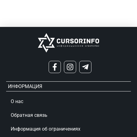
ИНФОРМАЦИЯ
О нас
Обратная связь
Информация об ограничениях