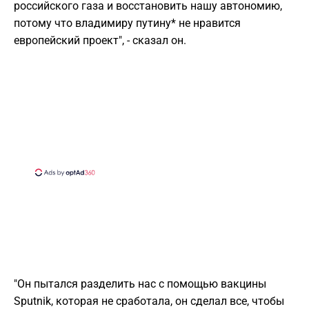
российского газа и восстановить нашу автономию,
потому что владимиру путину* не нравится
европейский проект", - сказал он.
"Он пытался разделить нас с помощью вакцины
Sputnik, которая не сработала, он сделал все, чтобы