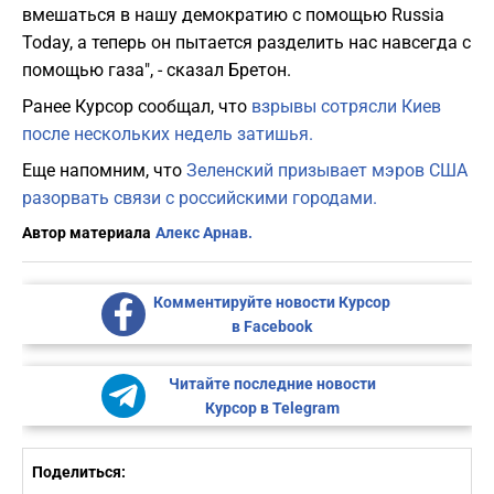
вмешаться в нашу демократию с помощью Russia
Today, а теперь он пытается разделить нас навсегда с
помощью газа", - сказал Бретон.
Ранее Курсор сообщал, что
взрывы сотрясли Киев
после нескольких недель затишья.
Еще напомним, что
Зеленский призывает мэров США
разорвать связи с российскими городами.
Автор материала
Алекс Арнав.
Комментируйте новости Курсор
в Facebook
Читайте последние новости
Курсор в Telegram
Поделиться: