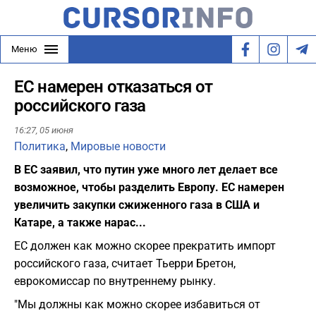
Меню
ЕС намерен отказаться от
российского газа
16:27,
05 июня
Политика
,
Мировые новости
В ЕС заявил, что путин уже много лет делает все
возможное, чтобы разделить Европу. ЕС намерен
увеличить закупки сжиженного газа в США и
Катаре, а также нарас...
ЕС должен как можно скорее прекратить импорт
российского газа, считает Тьерри Бретон,
еврокомиссар по внутреннему рынку.
"Мы должны как можно скорее избавиться от