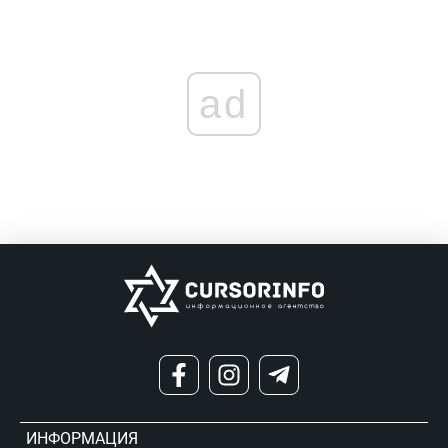
ad
ИНФОРМАЦИЯ