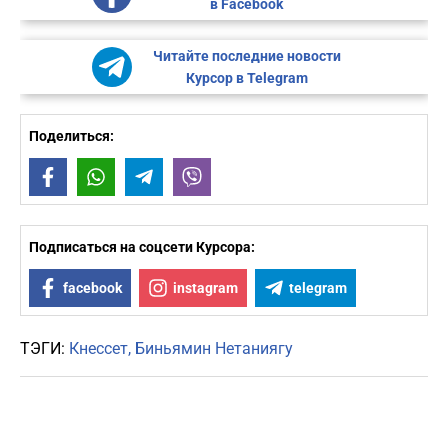
в Facebook
Читайте последние новости
Курсор в Telegram
Поделиться:
Facebook
WhatsApp
Telegram
Viber
Подписаться на соцсети Курсора:
facebook
instagram
telegram
ТЭГИ:
Кнессет
Биньямин Нетаниягу