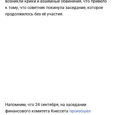
возникли крики и взаимные обвинения, что привело
к тому, что советник покинула заседание, которое
продолжилось без её участия.
Напомним, что 24 сентября, на заседании
финансового комитета Кнессета
произошел