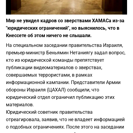
Фото: depositphotos.com
Мир не увидел кадров со зверствами ХАМАСа из-за
"юридических ограничений", но выяснилось, что в
Кнессете об этом ничего не слышали.
На специальном заседании правительства Израиля,
премьер-министр Беньямин Нетаниягу задал вопрос,
кто из юридической команды препятствует
публикации видеоматериалов о зверствах,
совершаемых террористами, в рамках
информационной кампании. Представители Армии
обороны Израиля (ЦАХАЛ) сообщили, что
юридический отдел ограничил публикацию этих
материалов.
Юридический советник правительства
отреагировала, заявив, что не владеет информацией
о подобных ограничениях. После этого на заседании