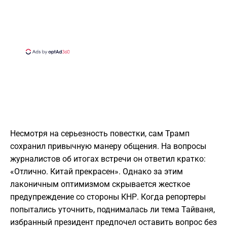
​Несмотря на серьезность повестки, сам Трамп
сохранил привычную манеру общения. На вопросы
журналистов об итогах встречи он ответил кратко:
«Отлично. Китай прекрасен». Однако за этим
лаконичным оптимизмом скрывается жесткое
предупреждение со стороны КНР. Когда репортеры
попытались уточнить, поднималась ли тема Тайваня,
избранный президент предпочел оставить вопрос без