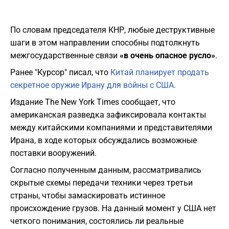
По словам председателя КНР, любые деструктивные
шаги в этом направлении способны подтолкнуть
межгосударственные связи
«в очень опасное русло»
.
Ранее "Курсор" писал, что
Китай планирует продать
секретное оружие Ирану для войны с США.
Издание The New York Times сообщает, что
американская разведка зафиксировала контакты
между китайскими компаниями и представителями
Ирана, в ходе которых обсуждались возможные
поставки вооружений.
Согласно полученным данным, рассматривались
скрытые схемы передачи техники через третьи
страны, чтобы замаскировать истинное
происхождение грузов. На данный момент у США нет
четкого понимания, состоялись ли реальные