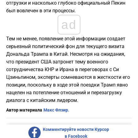
отгрузки и насколько глубоко официальный Пекин
был вовлечен в эти процессы.
ad
Тем не менее, появление этой информации создает
серьезный политический фон для текущего визита
Дональда Трампа в Китай. Несмотря на ожидания,
что президент США затронет тему военного
сотрудничества КНР и Ирана в переговорах с Си
Цзиньпином, эксперты сомневаются в жесткости его
позиции, поскольку в ходе этой поездки Трамп явно
нацелен на потепление отношений и перезагрузку
диалога с китайским лидером.
Автор материала
Макс Флэир.
Комментируйте новости Курсор
в Facebook