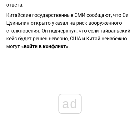
ответа.
​Китайские государственные СМИ сообщают, что Си
Цзиньпин открыто указал на риск вооруженного
столкновения. Он подчеркнул, что если тайваньский
кейс будет решен неверно, США и Китай неизбежно
могут
«войти в конфликт»
.
ad