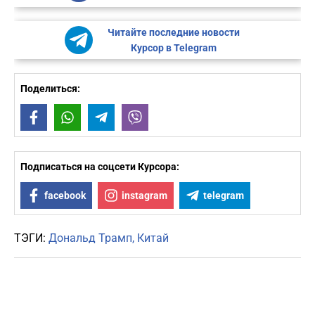
Читайте последние новости
Курсор в Telegram
Поделиться:
Facebook
WhatsApp
Telegram
Viber
Подписаться на соцсети Курсора:
facebook
instagram
telegram
ТЭГИ:
Дональд Трамп
Китай