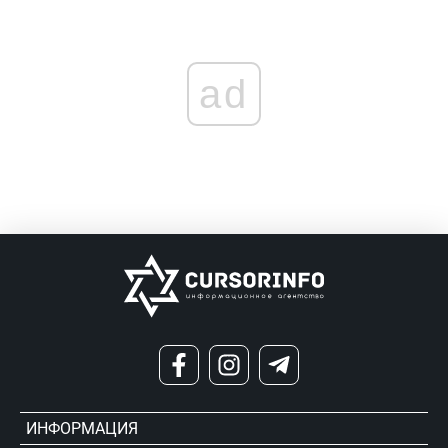
ad
ИНФОРМАЦИЯ