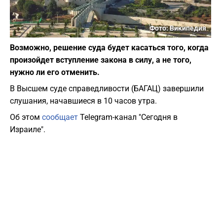
Фото: Википедия
Возможно, решение суда будет касаться того, когда
произойдет вступление закона в силу, а не того,
нужно ли его отменить.
В Высшем суде справедливости (БАГАЦ) завершили
слушания, начавшиеся в 10 часов утра.
Об этом
сообщает
Telegram-канал "Сегодня в
Израиле".