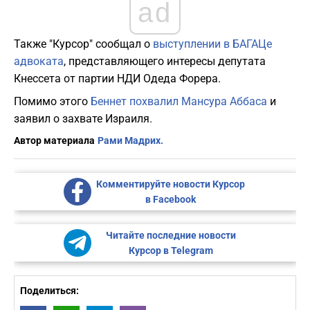
ad
Также "Курсор" сообщал о
выступлении в БАГАЦе
адвоката
, представляющего интересы депутата
Кнессета от партии НДИ Одеда Форера.
Помимо этого
Беннет похвалил Мансура Аббаса
и
заявил о захвате Израиля.
Автор материала
Рами Мадрих.
Комментируйте новости Курсор
в Facebook
Читайте последние новости
Курсор в Telegram
Поделиться: