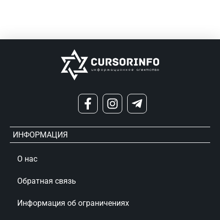
ИНФОРМАЦИЯ
О нас
Обратная связь
Информация об ограничениях