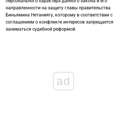
персонального характера данного закона и его
направленности на защиту главы правительства
Биньямина Нетаниягу, которому в соответствии с
соглашением о конфликте интересов запрещается
заниматься судебной реформой.
ad