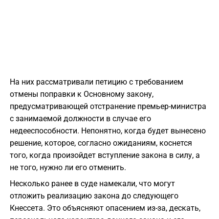
На них рассматривали петицию с требованием
отмены поправки к Основному закону,
предусматривающей отстранение премьер-министра
с занимаемой должности в случае его
недееспособности. Непонятно, когда будет вынесено
решение, которое, согласно ожиданиям, коснется
того, когда произойдет вступление закона в силу, а
не того, нужно ли его отменить.
Несколько ранее в суде намекали, что могут
отложить реализацию закона до следующего
Кнессета. Это объясняют опасением из-за, дескать,