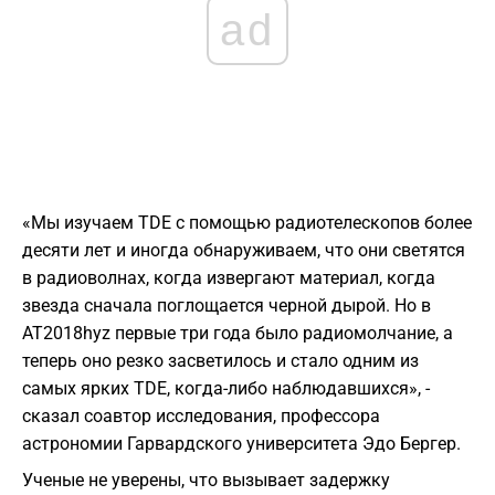
ad
«Мы изучаем TDE с помощью радиотелескопов более
десяти лет и иногда обнаруживаем, что они светятся
в радиоволнах, когда извергают материал, когда
звезда сначала поглощается черной дырой. Но в
AT2018hyz первые три года было радиомолчание, а
теперь оно резко засветилось и стало одним из
самых ярких TDE, когда-либо наблюдавшихся», -
сказал соавтор исследования, профессора
астрономии Гарвардского университета Эдо Бергер.
Ученые не уверены, что вызывает задержку