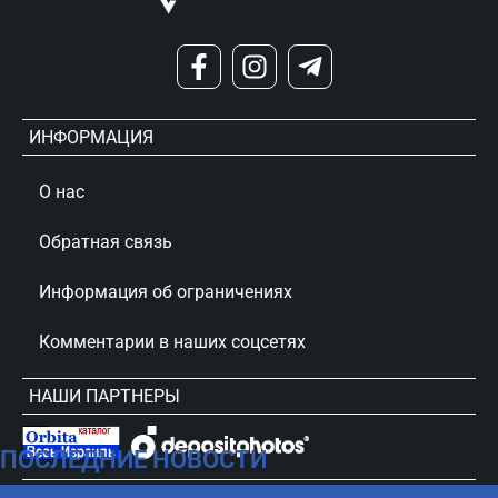
ИНФОРМАЦИЯ
О нас
Обратная связь
Информация об ограничениях
Комментарии в наших соцсетях
НАШИ ПАРТНЕРЫ
ПОСЛЕДНИЕ НОВОСТИ