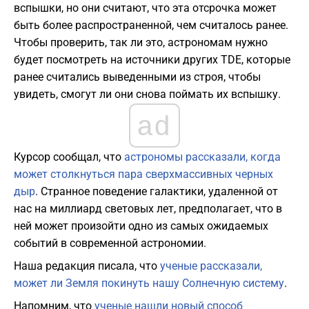
вспышки, но они считают, что эта отсрочка может
быть более распространенной, чем считалось ранее.
Чтобы проверить, так ли это, астрономам нужно
будет посмотреть на источники других TDE, которые
ранее считались выведенными из строя, чтобы
увидеть, смогут ли они снова поймать их вспышку.
ad
Курсор сообщал, что
астрономы рассказали, когда
может столкнуться пара сверхмассивных черных
дыр
. Странное поведение галактики, удаленной от
нас на миллиард световых лет, предполагает, что в
ней может произойти одно из самых ожидаемых
событий в современной астрономии.
Наша редакция писала, что
ученые рассказали,
может ли Земля покинуть нашу Солнечную систему
.
Напомним, что
ученые нашли новый способ