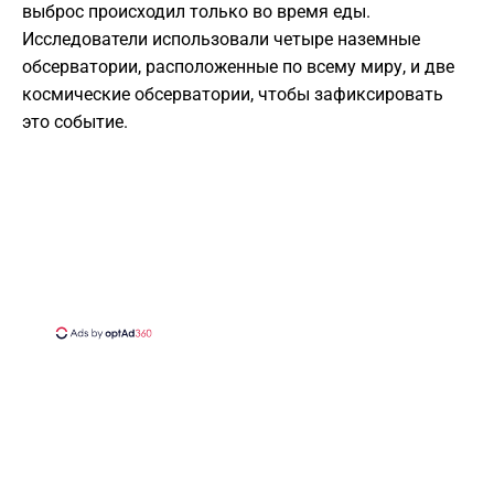
выброс происходил только во время еды.
Исследователи использовали четыре наземные
обсерватории, расположенные по всему миру, и две
космические обсерватории, чтобы зафиксировать
это событие.