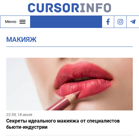
Меню
МАКИЯЖ
22:59,
18 июля
Секреты идеального макияжа от специалистов
бьюти-индустрии