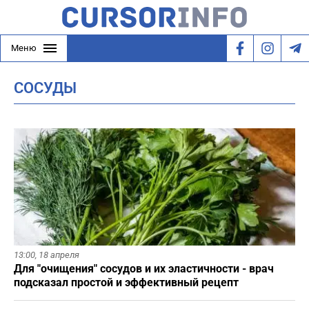
Меню
СОСУДЫ
13:00,
18 апреля
Для "очищения" сосудов и их эластичности - врач
подсказал простой и эффективный рецепт