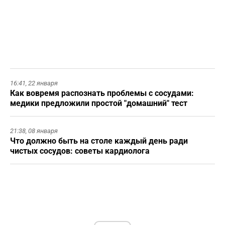
16:41,
22 января
Как вовремя распознать проблемы с сосудами:
медики предложили простой "домашний" тест
21:38,
08 января
Что должно быть на столе каждый день ради
чистых сосудов: советы кардиолога