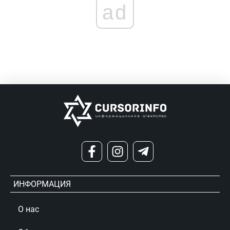
ad
ИНФОРМАЦИЯ
О нас