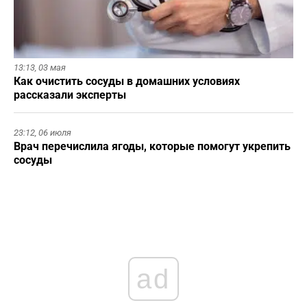
13:13,
03 мая
Как очистить сосуды в домашних условиях
рассказали эксперты
23:12,
06 июля
Врач перечислила ягоды, которые помогут укрепить
сосуды
ad