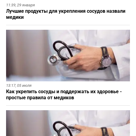
11:39,
29 января
Лучшие продукты для укрепления сосудов назвали
медики
13:17,
05 июля
Как укрепить сосуды и поддержать их здоровье -
простые правила от медиков