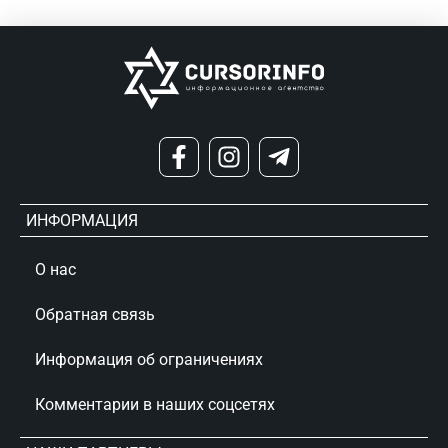
ИНФОРМАЦИЯ
О нас
Обратная связь
Информация об ограничениях
Комментарии в наших соцсетях