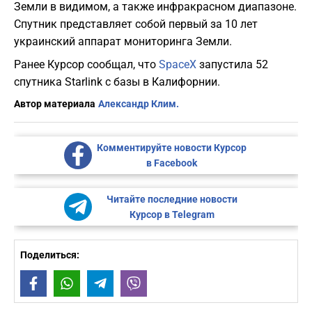
Земли в видимом, а также инфракрасном диапазоне.
Спутник представляет собой первый за 10 лет
украинский аппарат мониторинга Земли.
Ранее Курсор сообщал, что
SpaceX
запустила 52
спутника Starlink с базы в Калифорнии.
Автор материала
Александр Клим.
Комментируйте новости Курсор
в Facebook
Читайте последние новости
Курсор в Telegram
Поделиться:
Facebook
WhatsApp
Telegram
Viber