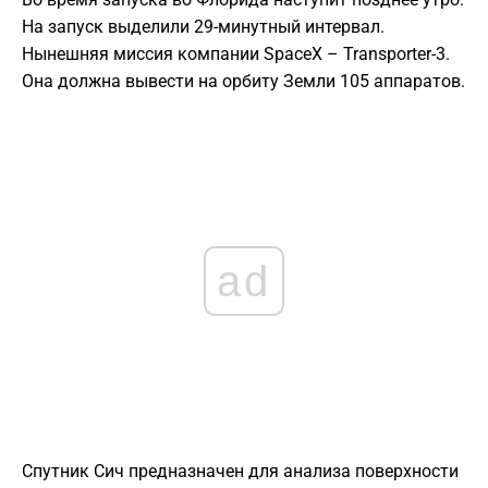
На запуск выделили 29-минутный интервал.
Нынешняя миссия компании SpaceX – Transporter-3.
Она должна вывести на орбиту Земли 105 аппаратов.
ad
Спутник Сич предназначен для анализа поверхности