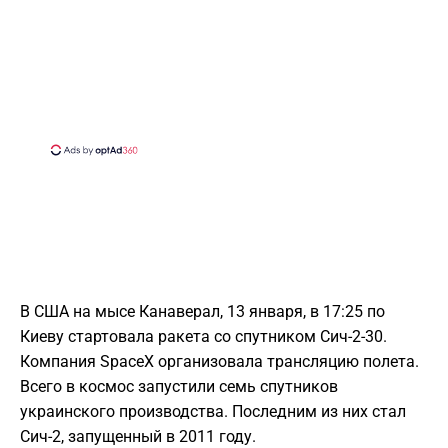
В США на мысе Канаверал, 13 января, в 17:25 по
Киеву стартовала ракета со спутником Сич-2-30.
Компания SpaceX организовала трансляцию полета.
Всего в космос запустили семь спутников
украинского производства. Последним из них стал
Сич-2, запущенный в 2011 году.