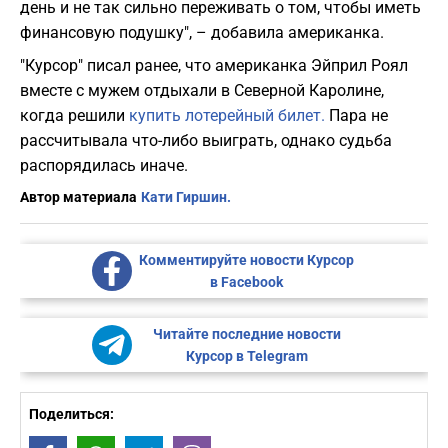
день и не так сильно переживать о том, чтобы иметь
финансовую подушку", – добавила американка.
"Курсор" писал ранее, что американка Эйприл Роял
вместе с мужем отдыхали в Северной Каролине,
когда решили
купить лотерейный билет.
Пара не
рассчитывала что-либо выиграть, однако судьба
распорядилась иначе.
Автор материала
Кати Гиршин.
Комментируйте новости Курсор
в Facebook
Читайте последние новости
Курсор в Telegram
Поделиться: