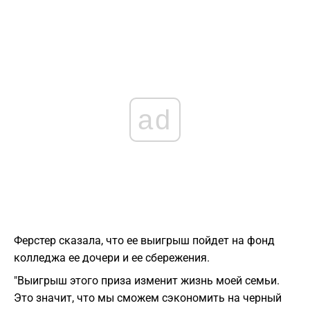
ad
Ферстер сказала, что ее выигрыш пойдет на фонд
колледжа ее дочери и ее сбережения.
"Выигрыш этого приза изменит жизнь моей семьи.
Это значит, что мы сможем сэкономить на черный