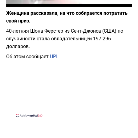
Фото: Pixabay
Женщина рассказала, на что собирается потратить
свой приз.
40-летняя Шона Ферстер из Сент-Джонса (США) по
случайности стала обладательницей 197 296
долларов.
Об этом сообщает
UPI
.