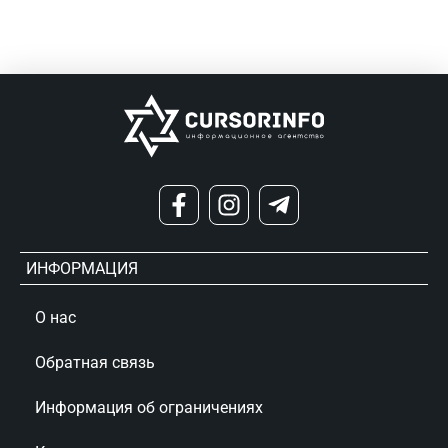
ИНФОРМАЦИЯ
О нас
Обратная связь
Информация об ограничениях