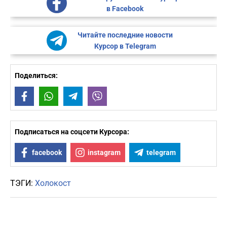
в Facebook
Читайте последние новости
Курсор в Telegram
Поделиться:
Facebook
WhatsApp
Telegram
Viber
Подписаться на соцсети Курсора:
facebook
instagram
telegram
ТЭГИ:
Холокост