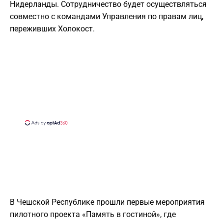
Нидерланды. Сотрудничество будет осуществляться
совместно с командами Управления по правам лиц,
переживших Холокост.
В Чешской Республике прошли первые мероприятия
пилотного проекта «Память в гостиной», где