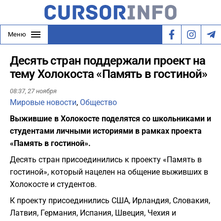
Меню
Десять стран поддержали проект на
тему Холокоста «Память в гостиной»
08:37,
27 ноября
Мировые новости
,
Общество
Выжившие в Холокосте поделятся со школьниками и
студентами личными историями в рамках проекта
«Память в гостиной».
Десять стран присоединились к проекту «Память в
гостиной», который нацелен на общение выживших в
Холокосте и студентов.
К проекту присоединились США, Ирландия, Словакия,
Латвия, Германия, Испания, Швеция, Чехия и