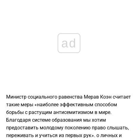
ad
Министр социального равенства Мерав Коэн считает
такие меры «наиболее эффективным способом
борьбы с растущим антисемитизмом в мире.
Благодаря системе образования мы хотим
предоставить молодому поколению право слышать,
переживать и учиться из первых рук». о личных и