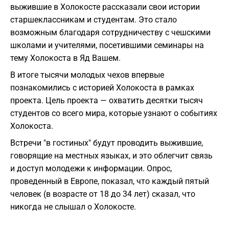
выжившие в Холокосте рассказали свои истории
старшеклассникам и студентам. Это стало
возможным благодаря сотрудничеству с чешскими
школами и учителями, посетившими семинары на
тему Холокоста в Яд Вашем.
В итоге тысячи молодых чехов впервые
познакомились с историей Холокоста в рамках
проекта. Цель проекта — охватить десятки тысяч
студентов со всего мира, которые узнают о событиях
Холокоста.
Встречи "в гостиных" будут проводить выжившие,
говорящие на местных языках, и это облегчит связь
и доступ молодежи к информации. Опрос,
проведенный в Европе, показал, что каждый пятый
человек (в возрасте от 18 до 34 лет) сказал, что
никогда не слышал о Холокосте.