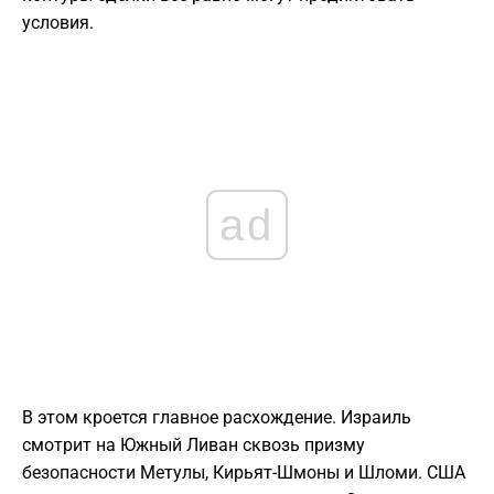
условия.
ad
В этом кроется главное расхождение. Израиль
смотрит на Южный Ливан сквозь призму
безопасности Метулы, Кирьят-Шмоны и Шломи. США