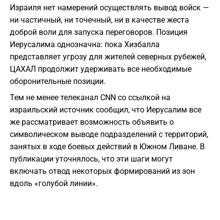
Израиля нет намерений осуществлять вывод войск —
ни частичный, ни точечный, ни в качестве жеста
доброй воли для запуска переговоров. Позиция
Иерусалима однозначна: пока Хизбалла
представляет угрозу для жителей северных рубежей,
ЦАХАЛ продолжит удерживать все необходимые
оборонительные позиции.
Тем не менее телеканал CNN со ссылкой на
израильский источник сообщил, что Иерусалим все
же рассматривает возможность объявить о
символическом выводе подразделений с территорий,
занятых в ходе боевых действий в Южном Ливане. В
публикации уточнялось, что эти шаги могут
включать отвод некоторых формирований из зон
вдоль «голубой линии».