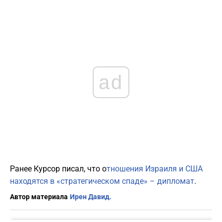
ad
Ранее Курсор писал, что о
тношения Израиля и США
находятся в «стратегическом спаде» – дипломат
.
Автор материала
Ирен Давид.