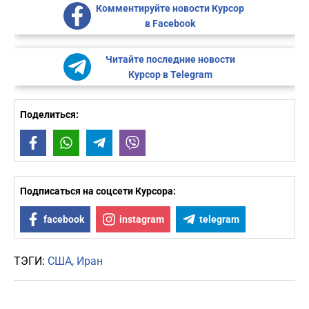
Комментируйте новости Курсор
в Facebook
Читайте последние новости
Курсор в Telegram
Поделиться:
Facebook
WhatsApp
Telegram
Viber
Подписаться на соцсети Курсора:
facebook
instagram
telegram
ТЭГИ:
США
Иран