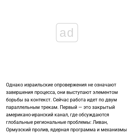
ad
Однако израильские опровержения не означают
завершения процесса, они выступают элементом
борьбы за контекст. Сейчас работа идет по двум
параллельным трекам. Первый — это закрытый
американо-иранский канал, где обсуждаются
глобальные региональные проблемы: Ливан,
Ормузский пролив, ядерная программа и механизмы