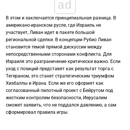
ad
В этом и заключается принципиальная разница. В
американо-иранском русле, где Израиль не
участвует, Ливан идет в пакете большой
региональной сделки. В концепции Рубио Ливан
становится темой прямой дискуссии между
непосредственными сторонами конфликта. Для
Израиля это разграничение критически важно. Если
уход с позиций представят как результат торга с
Тегераном, это станет стратегическим триумфом
Хизбаллы и Ирана. Если же его оформят как
согласованный пилотный проект с Бейрутом под
жестким контролем безопасности, Иерусалим
сможет заявить, что не поддался давлению, а сам
сформировал правила игры.