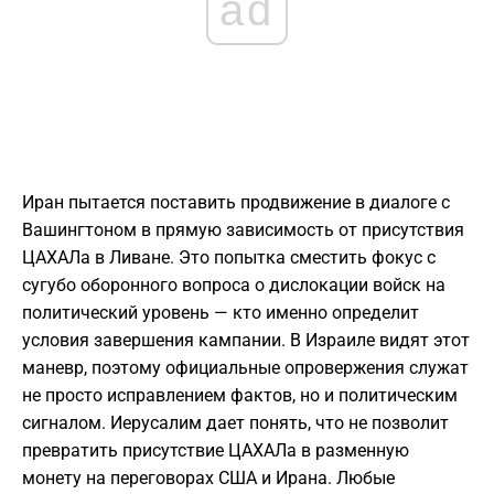
ad
Иран пытается поставить продвижение в диалоге с
Вашингтоном в прямую зависимость от присутствия
ЦАХАЛа в Ливане. Это попытка сместить фокус с
сугубо оборонного вопроса о дислокации войск на
политический уровень — кто именно определит
условия завершения кампании. В Израиле видят этот
маневр, поэтому официальные опровержения служат
не просто исправлением фактов, но и политическим
сигналом. Иерусалим дает понять, что не позволит
превратить присутствие ЦАХАЛа в разменную
монету на переговорах США и Ирана. Любые