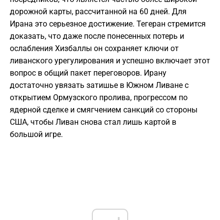
дорожной карты, рассчитанной на 60 дней. Для
Ирана это серьезное достижение. Тегеран стремится
доказать, что даже после понесенных потерь и
ослабления Хизбаллы он сохраняет ключи от
ливанского урегулирования и успешно включает этот
вопрос в общий пакет переговоров. Ирану
достаточно увязать затишье в Южном Ливане с
открытием Ормузского пролива, прогрессом по
ядерной сделке и смягчением санкций со стороны
США, чтобы Ливан снова стал лишь картой в
большой игре.