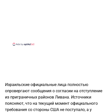
Израильские официальные лица полностью
опровергают сообщения о согласии на отступление
из приграничных районов Ливана. Источники
поясняют, что на текущий момент официального
требования со стороны США не поступало, а у