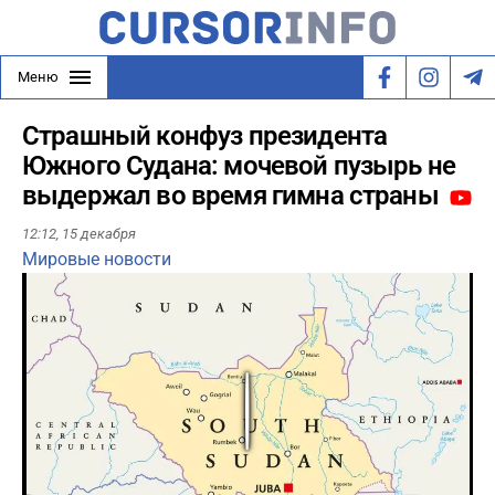
Меню
Страшный конфуз президента
Южного Судана: мочевой пузырь не
выдержал во время гимна страны
12:12,
15 декабря
Мировые новости
Play