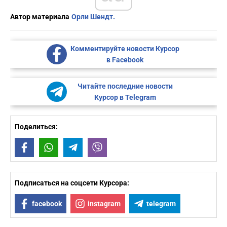
Автор материала
Орли Шендт.
Комментируйте новости Курсор
в Facebook
Читайте последние новости
Курсор в Telegram
Поделиться:
Facebook
WhatsApp
Telegram
Viber
Подписаться на соцсети Курсора:
facebook
instagram
telegram