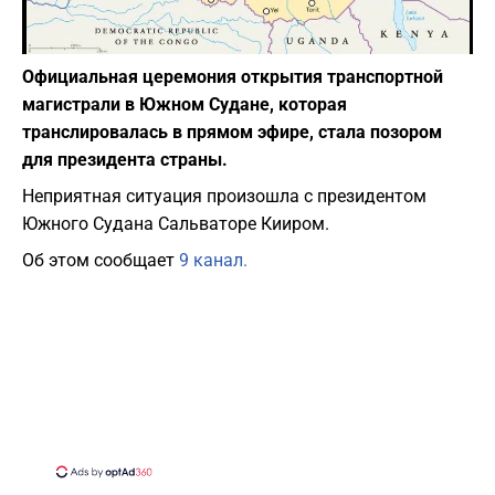
Фото: depositphotos.com
Официальная церемония открытия транспортной
магистрали в Южном Судане, которая
транслировалась в прямом эфире, стала позором
для президента страны.
Неприятная ситуация произошла с президентом
Южного Судана Сальваторе Кииром.
Об этом сообщает
9 канал.