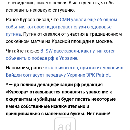
телевидению, ничего нельзя было сделать, чтобы
исправить неловкую ситуацию.
Ранее Курсор писал, что
СМИ узнали еще об одном
событии, которое подогревает слухи о здоровье
путина
. Путин отказался от участия в традиционном
хоккейном матче на Красной площади в москве.
Читайте также:
В ISW рассказали, как путин хотел
объявить о победе рф в Украине
.
Напомним, ранее
стало известно, при каких условиях
Байден согласует передачу Украине ЗРК Patriot.
* — до полной денацификации рф редакция
«Курсора» отказывается проявлять уважение к
оккупантам и убийцам и будет писать некоторые
имена собственные исключительно и
принципиально с маленькой буквы. Нет войне!
ad