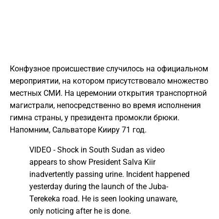
Конфузное происшествие случилось на официальном
мероприятии, на котором присутствовало множество
местных СМИ. На церемонии открытия транспортной
магистрали, непосредственно во время исполнения
гимна страны, у президента промокли брюки.
Напомним, Сальваторе Кииру 71 год.
VIDEO - Shock in South Sudan as video
appears to show President Salva Kiir
inadvertently passing urine. Incident happened
yesterday during the launch of the Juba-
Terekeka road. He is seen looking unaware,
only noticing after he is done.