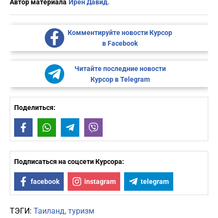
Автор материала
Ирен Давид.
Комментируйте новости Курсор
в Facebook
Читайте последние новости
Курсор в Telegram
Поделиться:
Facebook
WhatsApp
Telegram
Viber
Подписаться на соцсети Курсора:
facebook
instagram
telegram
ТЭГИ:
Таиланд
туризм