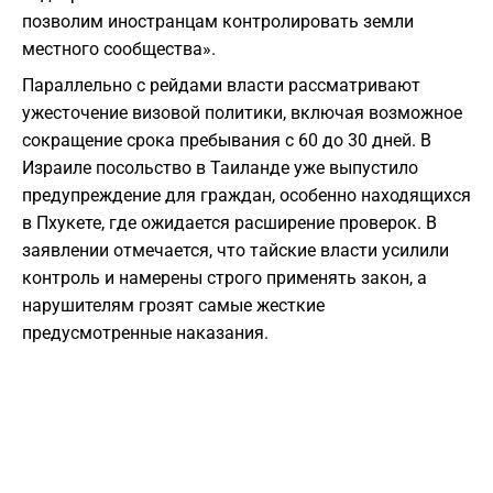
позволим иностранцам контролировать земли
местного сообщества».
Параллельно с рейдами власти рассматривают
ужесточение визовой политики, включая возможное
сокращение срока пребывания с 60 до 30 дней. В
Израиле посольство в Таиланде уже выпустило
предупреждение для граждан, особенно находящихся
в Пхукете, где ожидается расширение проверок. В
заявлении отмечается, что тайские власти усилили
контроль и намерены строго применять закон, а
нарушителям грозят самые жесткие
предусмотренные наказания.