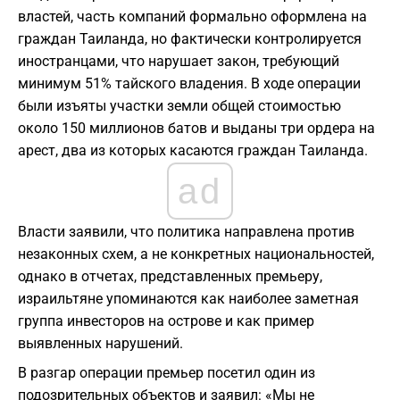
властей, часть компаний формально оформлена на
граждан Таиланда, но фактически контролируется
иностранцами, что нарушает закон, требующий
минимум 51% тайского владения. В ходе операции
были изъяты участки земли общей стоимостью
около 150 миллионов батов и выданы три ордера на
арест, два из которых касаются граждан Таиланда.
ad
Власти заявили, что политика направлена против
незаконных схем, а не конкретных национальностей,
однако в отчетах, представленных премьеру,
израильтяне упоминаются как наиболее заметная
группа инвесторов на острове и как пример
выявленных нарушений.
В разгар операции премьер посетил один из
подозрительных объектов и заявил: «Мы не