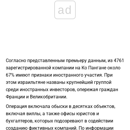
ad
Согласно представленным премьеру данным, из 4761
зарегистрированной компании на Ко Пангане около
67% имеют признаки иностранного участия. При
этом израильтяне названы крупнейшей группой
среди иностранных инвесторов, опережая граждан
Франции и Великобритании.
Операция включала обыски в десятках объектов,
включая виллы, а также офисы юристов и
бухгалтеров, которых подозревают в содействии
созданию фиктивных компаний. По информации