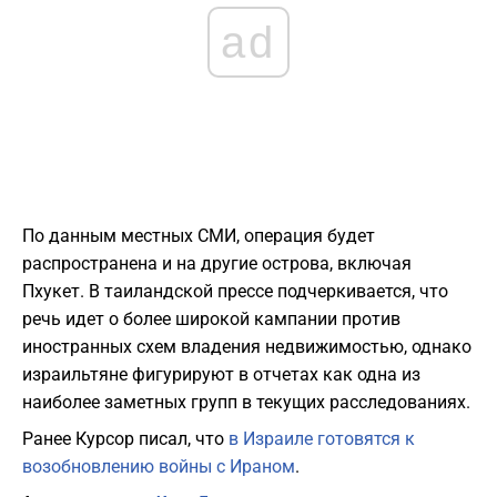
ad
По данным местных СМИ, операция будет
распространена и на другие острова, включая
Пхукет. В таиландской прессе подчеркивается, что
речь идет о более широкой кампании против
иностранных схем владения недвижимостью, однако
израильтяне фигурируют в отчетах как одна из
наиболее заметных групп в текущих расследованиях.
Ранее Курсор писал, что
в Израиле готовятся к
возобновлению войны с Ираном
.