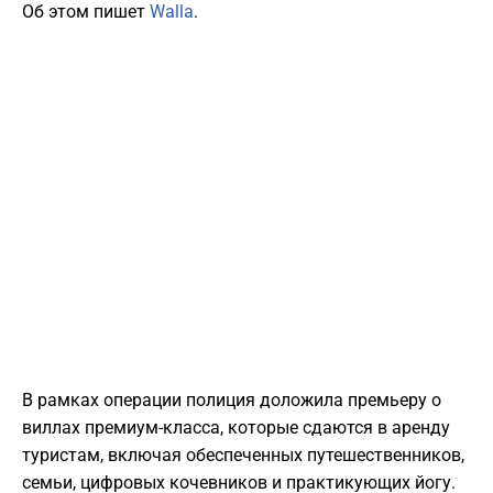
Об этом пишет
Walla
.
В рамках операции полиция доложила премьеру о
виллах премиум-класса, которые сдаются в аренду
туристам, включая обеспеченных путешественников,
семьи, цифровых кочевников и практикующих йогу.