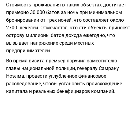
Стоимость проживания в таких объектах достигает
примерно 30 000 батов за ночь при минимальном
бронировании от трех ночей, что составляет около
2700 шекелей. Отмечается, что эти объекты приносят
острову миллионы батов дохода ежегодно, что
вызывает напряжение среди местных
предпринимателей.
Во время визита премьер поручил заместителю
главы национальной полиции, генералу Самрану
Ноэлма, провести углубленное финансовое
расследование, чтобы установить происхождение
капитала и реальных бенефициаров компаний.