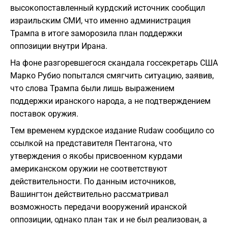
высокопоставленный курдский источник сообщил
израильским СМИ, что именно администрация
Трампа в итоге заморозила план поддержки
оппозиции внутри Ирана.
На фоне разгоревшегося скандала госсекретарь США
Марко Рубио попытался смягчить ситуацию, заявив,
что слова Трампа были лишь выражением
поддержки иранского народа, а не подтверждением
поставок оружия.
Тем временем курдское издание Rudaw сообщило со
ссылкой на представителя Пентагона, что
утверждения о якобы присвоенном курдами
американском оружии не соответствуют
действительности. По данным источников,
Вашингтон действительно рассматривал
возможность передачи вооружений иранской
оппозиции, однако план так и не был реализован, а