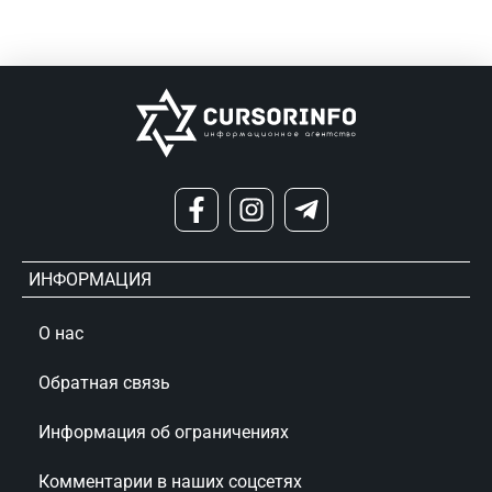
ИНФОРМАЦИЯ
О нас
Обратная связь
Информация об ограничениях
Комментарии в наших соцсетях