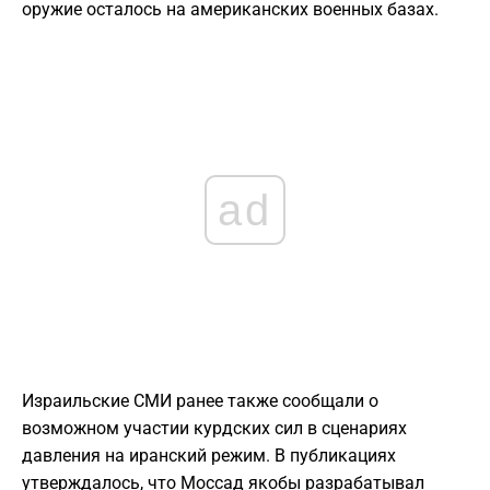
оружие осталось на американских военных базах.
ad
Израильские СМИ ранее также сообщали о
возможном участии курдских сил в сценариях
давления на иранский режим. В публикациях
утверждалось, что Моссад якобы разрабатывал