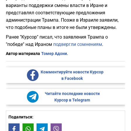
варианты поддержки смены власти в Иране и
представлял соответствующие предложения
администрации Трампа. Позже в Израиле заявили,
что подобные планы в итоге не были утверждены.
Ранее "Курсор" писал, что заявления Трампа о
"победе" над Ираном
подвергли сомнениям
.
Автор материала
Томер Адони.
Комментируйте новости Курсор
в Facebook
Читайте последние новости
Курсор в Telegram
Поделиться:
Facebook
WhatsApp
Telegram
Viber