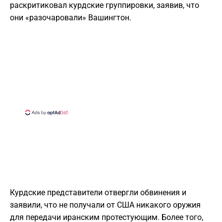
раскритиковал курдские группировки, заявив, что
они «разочаровали» Вашингтон.
Курдские представители отвергли обвинения и
заявили, что не получали от США никакого оружия
для передачи иранским протестующим. Более того,