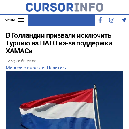
Меню
В Голландии призвали исключить
Турцию из НАТО из-за поддержки
ХАМАСа
12:50,
26 февраля
Мировые новости
,
Политика