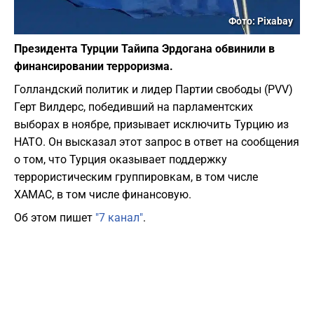
Фото: Pixabay
Президента Турции Тайипа Эрдогана обвинили в
финансировании терроризма.
Голландский политик и лидер Партии свободы (PVV)
Герт Вилдерс, победивший на парламентских
выборах в ноябре, призывает исключить Турцию из
НАТО. Он высказал этот запрос в ответ на сообщения
о том, что Турция оказывает поддержку
террористическим группировкам, в том числе
ХАМАС, в том числе финансовую.
Об этом пишет
"7 канал"
.