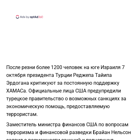
После резни более 1200 человек на юге Израиля 7
октября президента Турции Реджепа Тайипа
Эрдогана критикуют за постоянную поддержку
ХАМАСа. Официальные лица США предупредили
турецкое правительство о возможных санкциях за
экономическую помощь, предоставляемую
террористам.
Заместитель министра финансов США по вопросам
терроризма и финансовой разведки Брайан Нельсон