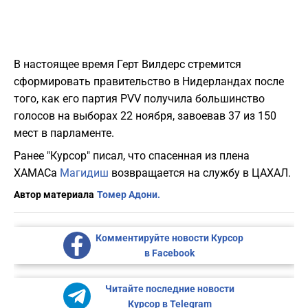
В настоящее время Герт Вилдерс стремится
сформировать правительство в Нидерландах после
того, как его партия PVV получила большинство
голосов на выборах 22 ноября, завоевав 37 из 150
мест в парламенте.
Ранее "Курсор" писал, что спасенная из плена
ХАМАСа
Магидиш
возвращается на службу в ЦАХАЛ.
Автор материала
Томер Адони.
Комментируйте новости Курсор
в Facebook
Читайте последние новости
Курсор в Telegram