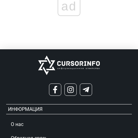
ad
ИНФОРМАЦИЯ
О нас