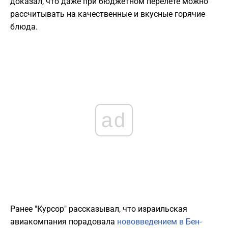
доказал, что даже при бюджетном перелете можно
рассчитывать на качественные и вкусные горячие
блюда.
ad
Ранее "Курсор" рассказывал, что израильская
авиакомпания порадовала
нововведением в Бен-