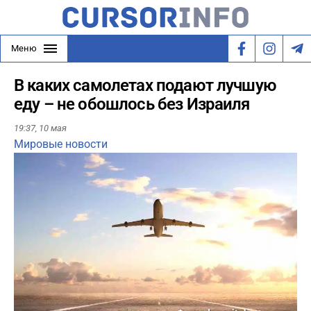
Меню
В каких самолетах подают лучшую
еду – не обошлось без Израиля
19:37,
10 мая
Мировые новости