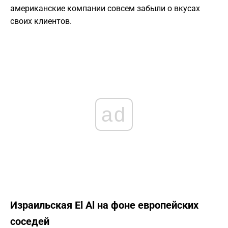
американские компании совсем забыли о вкусах
своих клиентов.
ad
Израильская El Al на фоне европейских
соседей