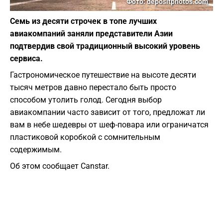
Фото: depositphotos.com
Семь из десяти строчек в топе лучших
авиакомпаний заняли представители Азии
подтвердив свой традиционный высокий уровень
сервиса.
Гастрономическое путешествие на высоте десяти
тысяч метров давно перестало быть просто
способом утолить голод. Сегодня выбор
авиакомпании часто зависит от того, предложат ли
вам в небе шедевры от шеф-повара или ограничатся
пластиковой коробкой с сомнительным
содержимым.
Об этом сообщает Canstar.