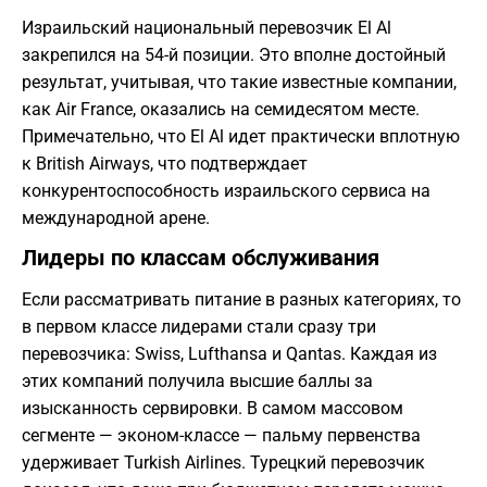
Израильский национальный перевозчик El Al
закрепился на 54-й позиции. Это вполне достойный
результат, учитывая, что такие известные компании,
как Air France, оказались на семидесятом месте.
Примечательно, что El Al идет практически вплотную
к British Airways, что подтверждает
конкурентоспособность израильского сервиса на
международной арене.
Лидеры по классам обслуживания
Если рассматривать питание в разных категориях, то
в первом классе лидерами стали сразу три
перевозчика: Swiss, Lufthansa и Qantas. Каждая из
этих компаний получила высшие баллы за
изысканность сервировки. В самом массовом
сегменте — эконом-классе — пальму первенства
удерживает Turkish Airlines. Турецкий перевозчик