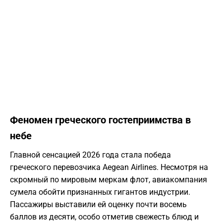
Феномен греческого гостеприимства в
небе
Главной сенсацией 2026 года стала победа
греческого перевозчика Aegean Airlines. Несмотря на
скромный по мировым меркам флот, авиакомпания
сумела обойти признанных гигантов индустрии.
Пассажиры выставили ей оценку почти восемь
баллов из десяти, особо отметив свежесть блюд и