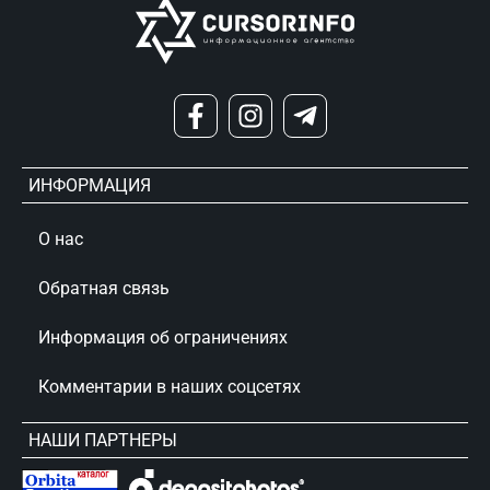
ИНФОРМАЦИЯ
О нас
Обратная связь
Информация об ограничениях
Комментарии в наших соцсетях
НАШИ ПАРТНЕРЫ