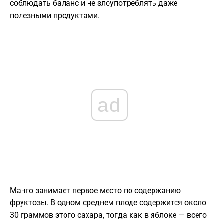
соблюдать баланс и не злоупотреблять даже
полезными продуктами.
ad
Манго занимает первое место по содержанию
фруктозы. В одном среднем плоде содержится около
30 граммов этого сахара, тогда как в яблоке — всего