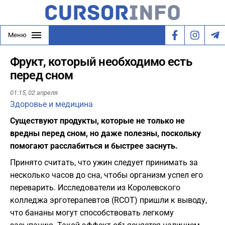
Меню
Фрукт, который необходимо есть
перед сном
01:15,
02 апреля
Здоровье и медицина
Существуют продукты, которые не только не
вредны перед сном, но даже полезны, поскольку
помогают расслабиться и быстрее заснуть.
Принято считать, что ужин следует принимать за
несколько часов до сна, чтобы организм успел его
переварить. Исследователи из Королевского
колледжа эрготерапевтов (RCOT) пришли к выводу,
что бананы могут способствовать легкому