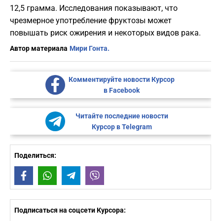
12,5 грамма. Исследования показывают, что
чрезмерное употребление фруктозы может
повышать риск ожирения и некоторых видов рака.
Автор материала
Мири Гонта.
Комментируйте новости Курсор
в Facebook
Читайте последние новости
Курсор в Telegram
Поделиться:
Facebook
WhatsApp
Telegram
Viber
Подписаться на соцсети Курсора: