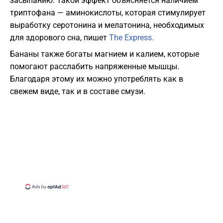
засыпанию. Такой эффект объясняется наличием
триптофана — аминокислоты, которая стимулирует
выработку серотонина и мелатонина, необходимых
для здорового сна, пишет
The Express.
Бананы также богаты магнием и калием, которые
помогают расслабить напряженные мышцы.
Благодаря этому их можно употреблять как в
свежем виде, так и в составе смузи.