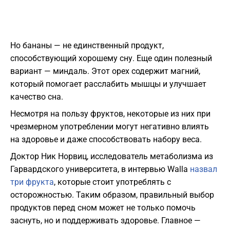
Но бананы — не единственный продукт,
способствующий хорошему сну. Еще один полезный
вариант — миндаль. Этот орех содержит магний,
который помогает расслабить мышцы и улучшает
качество сна.
Несмотря на пользу фруктов, некоторые из них при
чрезмерном употреблении могут негативно влиять
на здоровье и даже способствовать набору веса.
Доктор Ник Норвиц, исследователь метаболизма из
Гарвардского университета, в интервью Walla
назвал
три фрукта
, которые стоит употреблять с
осторожностью. Таким образом, правильный выбор
продуктов перед сном может не только помочь
заснуть, но и поддерживать здоровье. Главное —