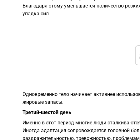
Благодаря этому уменьшается количество резки
упадка сил.
Одновременно тело начинает активнее использо
жировые запасы.
Третий-шестой день
Именно в этот период многие люди сталкиваются
Иногда адаптация сопровождается головной бол
раздражительностью, тревожностью, проблемами