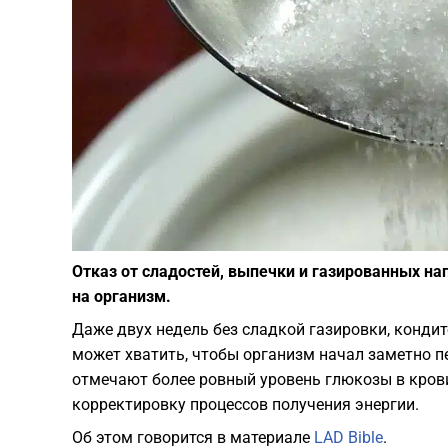
Отказ от сладостей, выпечки и газированных н
на организм.
Даже двух недель без сладкой газировки, конди
может хватить, чтобы организм начал заметно п
отмечают более ровный уровень глюкозы в крови
корректировку процессов получения энергии.
Об этом говорится в материале
LAD Bible
.