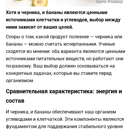
Фото: Pixabay
Хотя и черника, и бананы являются ценными
источниками клетчатки и углеводов, выбор между
ними зависит от ваших целей.
Споры о том, какой продукт полезнее — черника или
бананы — можно считать исчерпанными. Ученые
сходятся во мнении: оба варианта являются ценными
источниками питательных веществ, но работают они
по-разному. Ваш выбор должен основываться на
конкретных задачах, которые вы ставите перед
организмом.
​Сравнительная характеристика: энергия и
состав
​И черника, и бананы обеспечивают наш организм
углеводами и клетчаткой. Эти компоненты являются
фундаментом для поддержания стабильного уровня