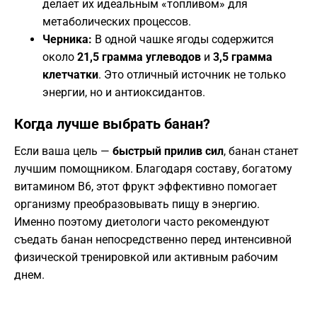
делает их идеальным «топливом» для
метаболических процессов.
Черника:
В одной чашке ягоды содержится
около
21,5 грамма углеводов
и
3,5 грамма
клетчатки
. Это отличный источник не только
энергии, но и антиоксидантов.
​Когда лучше выбрать банан?
​Если ваша цель —
быстрый прилив сил
, банан станет
лучшим помощником. Благодаря составу, богатому
витамином B6, этот фрукт эффективно помогает
организму преобразовывать пищу в энергию.
Именно поэтому диетологи часто рекомендуют
съедать банан непосредственно перед интенсивной
физической тренировкой или активным рабочим
днем.