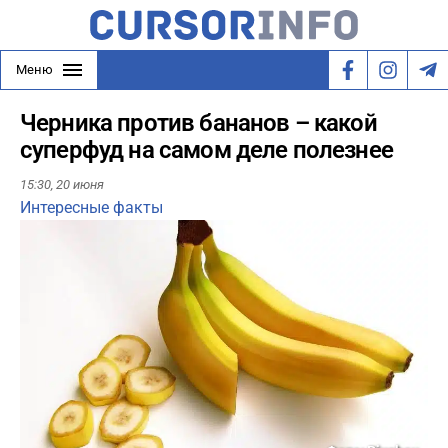
Меню
Черника против бананов – какой
суперфуд на самом деле полезнее
15:30,
20 июня
Интересные факты