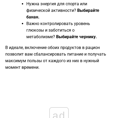
​Нужна энергия для спорта или
физической активности?
Выбирайте
банан.
​Важно контролировать уровень
глюкозы и заботиться о
метаболизме?
Выбирайте чернику.
​В идеале, включение обоих продуктов в рацион
позволит вам сбалансировать питание и получать
максимум пользы от каждого из них в нужный
момент времени.
ad