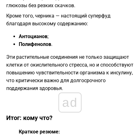
глюкозы без резких скачков.
​Кроме того, черника — настоящий суперфуд
благодаря высокому содержанию:
Антоцианов
;
Полифенолов
.
​Эти растительные соединения не только защищают
клетки от окислительного стресса, но и способствуют
повышению чувствительности организма к инсулину,
что критически важно для долгосрочного
поддержания здоровья.
ad
​Итог: кому что?
Краткое резюме: