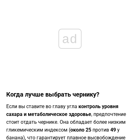
ad
​Когда лучше выбрать чернику?
​Если вы ставите во главу угла
контроль уровня
сахара и метаболическое здоровье
, предпочтение
стоит отдать чернике. Она обладает более низким
гликемическим индексом (
около 25
против
49
у
банана), что гарантирует плавное высвобождение