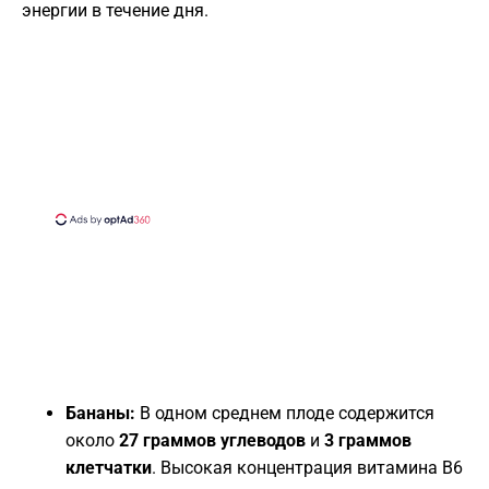
энергии в течение дня.
Бананы:
В одном среднем плоде содержится
около
27 граммов углеводов
и
3 граммов
клетчатки
. Высокая концентрация витамина B6