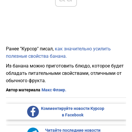
Ранее "Курсор" писал,
как значительно усилить
полезные свойства банана.
Из банана можно приготовить блюдо, которое будет
обладать питательными свойствами, отличными от
обычного фрукта.
Автор материала
Макс Флэир.
Комментируйте новости Курсор
в Facebook
Читайте последние новости