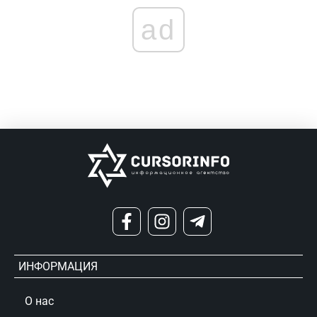
ad
ИНФОРМАЦИЯ
О нас