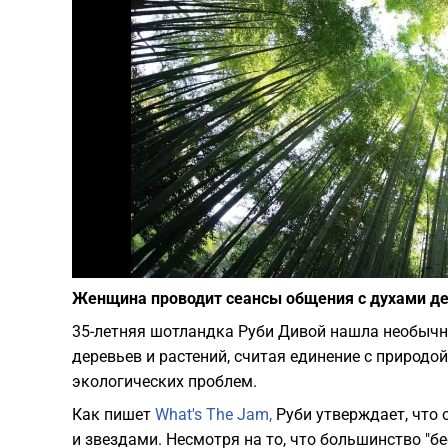
Женщина проводит сеансы общения с духами де
35-летняя шотландка Руби Дивой нашла необычн
деревьев и растений, считая единение с природ
экологических проблем.
Как пишет
What's The Jam,
Руби утверждает, что
и звездами. Несмотря на то, что большинство "бе