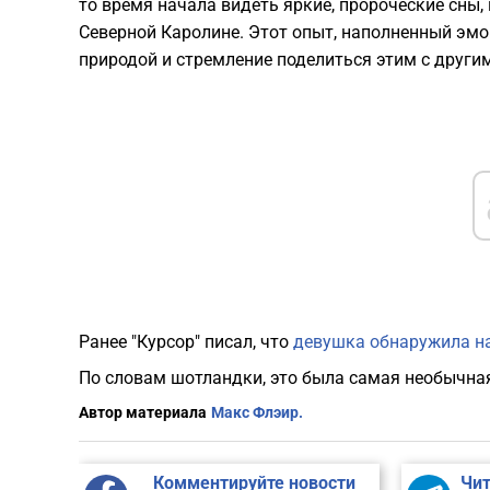
то время начала видеть яркие, пророческие сны,
Северной Каролине. Этот опыт, наполненный эмо
природой и стремление поделиться этим с други
Ранее "Курсор" писал, что
девушка обнаружила на
По словам шотландки, это была самая необычная
Автор материала
Макс Флэир.
Комментируйте новости
Чит