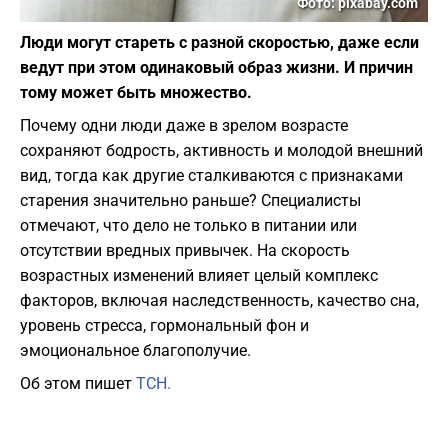
Фото: pixabay.com
Люди могут стареть с разной скоростью, даже если
ведут при этом одинаковый образ жизни. И причин
тому может быть множество.
Почему одни люди даже в зрелом возрасте
сохраняют бодрость, активность и молодой внешний
вид, тогда как другие сталкиваются с признаками
старения значительно раньше? Специалисты
отмечают, что дело не только в питании или
отсутствии вредных привычек. На скорость
возрастных изменений влияет целый комплекс
факторов, включая наследственность, качество сна,
уровень стресса, гормональный фон и
эмоциональное благополучие.
Об этом пишет
ТСН.