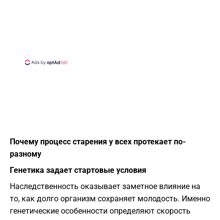
Почему процесс старения у всех протекает по-
разному
Генетика задает стартовые условия
Наследственность оказывает заметное влияние на
то, как долго организм сохраняет молодость. Именно
генетические особенности определяют скорость