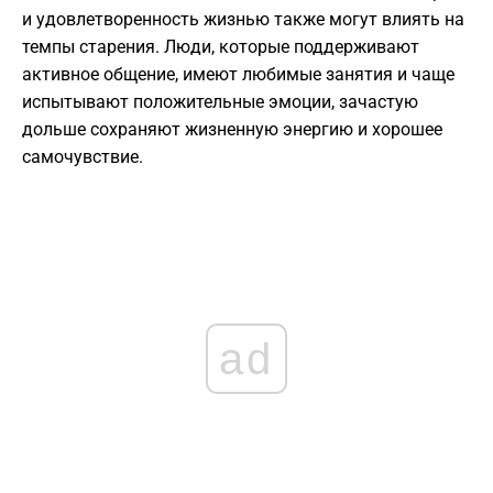
и удовлетворенность жизнью также могут влиять на
темпы старения. Люди, которые поддерживают
активное общение, имеют любимые занятия и чаще
испытывают положительные эмоции, зачастую
дольше сохраняют жизненную энергию и хорошее
самочувствие.
ad