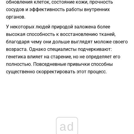
обновления клеток, состояние кожи, прочность
сосудов и эффективность работы внутренних
органов.
У некоторых людей природой заложена более
высокая способность к восстановлению тканей,
благодаря чему они дольше выглядят моложе своего
возраста. Однако специалисты подчеркивают:
генетика влияет на старение, но не определяет его
полностью. Повседневные привычки способны
существенно скорректировать этот процесс.
ad