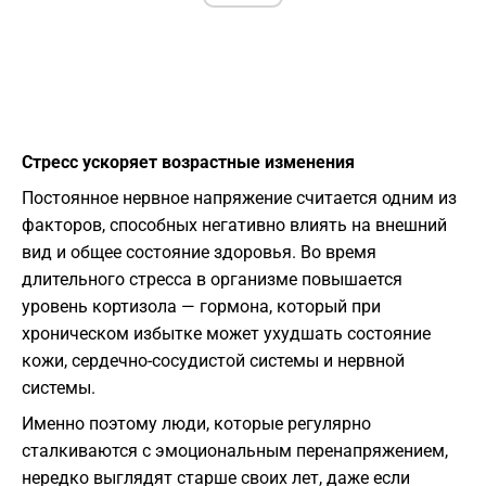
Стресс ускоряет возрастные изменения
Постоянное нервное напряжение считается одним из
факторов, способных негативно влиять на внешний
вид и общее состояние здоровья. Во время
длительного стресса в организме повышается
уровень кортизола — гормона, который при
хроническом избытке может ухудшать состояние
кожи, сердечно-сосудистой системы и нервной
системы.
Именно поэтому люди, которые регулярно
сталкиваются с эмоциональным перенапряжением,
нередко выглядят старше своих лет, даже если