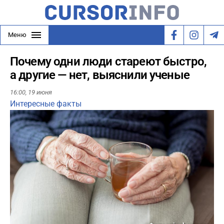
Меню
Почему одни люди стареют быстро,
а другие — нет, выяснили ученые
16:00,
19 июня
Интересные факты