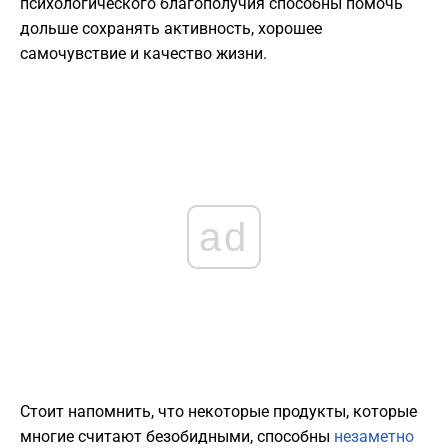
психологического благополучия способны помочь
дольше сохранять активность, хорошее
самочувствие и качество жизни.
ad
Стоит напомнить, что некоторые продукты, которые
многие считают безобидными, способны
незаметно