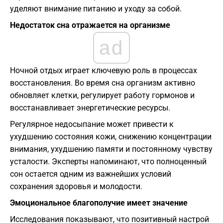
уделяют внимание питанию и уходу за собой.
Недостаток сна отражается на организме
ad
Ночной отдых играет ключевую роль в процессах
восстановления. Во время сна организм активно
обновляет клетки, регулирует работу гормонов и
восстанавливает энергетические ресурсы.
Регулярное недосыпание может привести к
ухудшению состояния кожи, снижению концентрации
внимания, ухудшению памяти и постоянному чувству
усталости. Эксперты напоминают, что полноценный
сон остается одним из важнейших условий
сохранения здоровья и молодости.
Эмоциональное благополучие имеет значение
Исследования показывают, что позитивный настрой