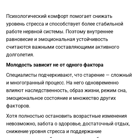
Психологический комфорт помогает снижать
уровень стресса и способствует более стабильной
работе нервной системы. Поэтому внутреннее
равновесие и эмоциональная устойчивость
считаются важными составляющими активного
долголетия.
Молодость зависит не от одного фактора
Специалисты подчеркивают, что старение — сложный
и многогранный процесс. На него одновременно
влияют наследственность, образ жизни, режим сна,
эмоциональное состояние и множество других
факторов.
Хотя полностью остановить возрастные изменения
невозможно, забота о здоровье, достаточный отдых,
снижение уровня стресса и поддержание