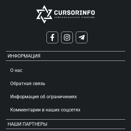
ИНФОРМАЦИЯ
О нас
Обратная связь
Информация об ограничениях
Комментарии в наших соцсетях
НАШИ ПАРТНЕРЫ