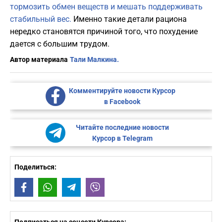
тормозить обмен веществ и мешать поддерживать
стабильный вес.
Именно такие детали рациона
нередко становятся причиной того, что похудение
дается с большим трудом.
Автор материала
Тали Малкина.
Комментируйте новости Курсор
в Facebook
Читайте последние новости
Курсор в Telegram
Поделиться:
Facebook
WhatsApp
Telegram
Viber