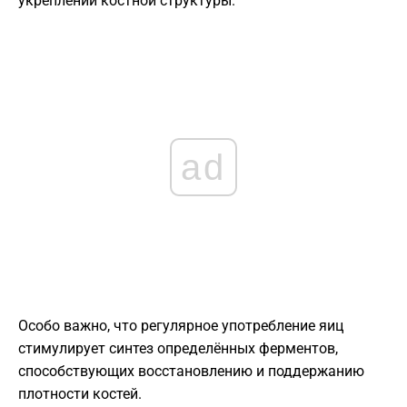
укреплении костной структуры.
ad
Особо важно, что регулярное употребление яиц
стимулирует синтез определённых ферментов,
способствующих восстановлению и поддержанию
плотности костей.