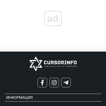
ad
ИНФОРМАЦИЯ