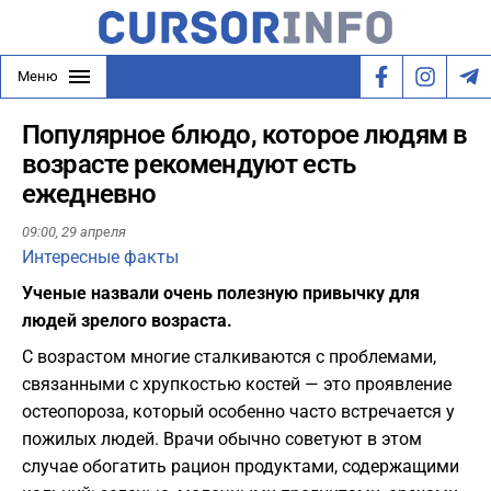
Меню
Популярное блюдо, которое людям в
возрасте рекомендуют есть
ежедневно
09:00,
29 апреля
Интересные факты
Ученые назвали очень полезную привычку для
людей зрелого возраста.
С возрастом многие сталкиваются с проблемами,
связанными с хрупкостью костей — это проявление
остеопороза, который особенно часто встречается у
пожилых людей. Врачи обычно советуют в этом
случае обогатить рацион продуктами, содержащими