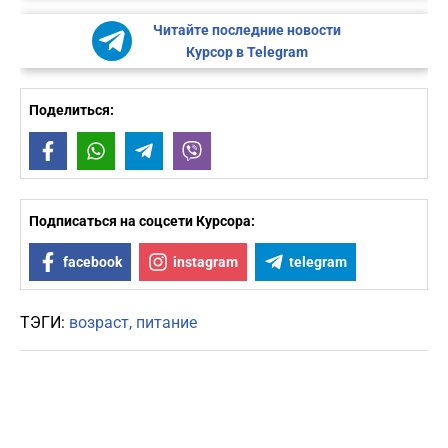
Читайте последние новости
Курсор в Telegram
Поделиться:
Facebook
WhatsApp
Telegram
Viber
Подписаться на соцсети Курсора:
facebook
instagram
telegram
ТЭГИ:
возраст
питание