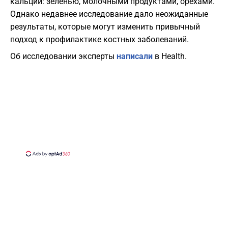
кальций: зеленью, молочными продуктами, орехами.
Однако недавнее исследование дало неожиданные
результаты, которые могут изменить привычный
подход к профилактике костных заболеваний.
Об исследовании эксперты
написали
в Health.