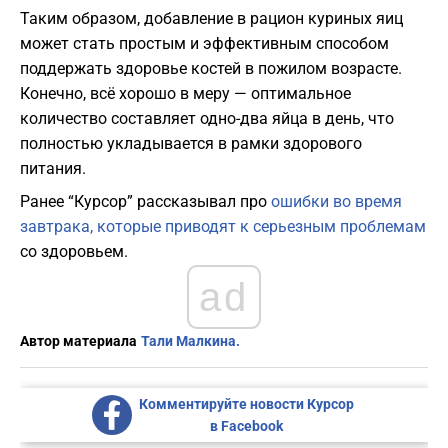
Таким образом, добавление в рацион куриных яиц
может стать простым и эффективным способом
поддержать здоровье костей в пожилом возрасте.
Конечно, всё хорошо в меру — оптимальное
количество составляет одно-два яйца в день, что
полностью укладывается в рамки здорового
питания.
Ранее “Курсор” рассказывал про
ошибки во время
завтрака, которые приводят к серьезным проблемам
со здоровьем.
ad
Автор материала
Тали Малкина.
Комментируйте новости Курсор
в Facebook