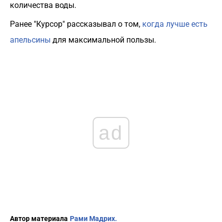
количества воды.
Ранее "Курсор" рассказывал о том,
когда лучше есть
апельсины
для максимальной пользы.
ad
Автор материала
Рами Мадрих.