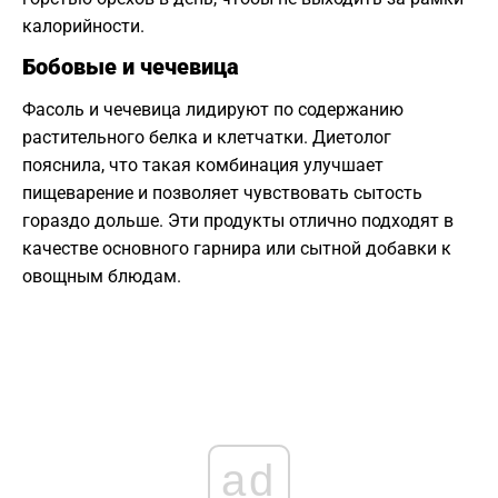
калорийности.
Бобовые и чечевица
Фасоль и чечевица лидируют по содержанию
растительного белка и клетчатки. Диетолог
пояснила, что такая комбинация улучшает
пищеварение и позволяет чувствовать сытость
гораздо дольше. Эти продукты отлично подходят в
качестве основного гарнира или сытной добавки к
овощным блюдам.
ad