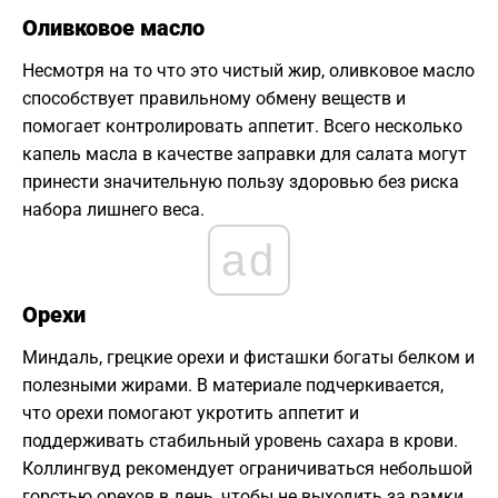
Оливковое масло
Несмотря на то что это чистый жир, оливковое масло
способствует правильному обмену веществ и
помогает контролировать аппетит. Всего несколько
капель масла в качестве заправки для салата могут
принести значительную пользу здоровью без риска
набора лишнего веса.
ad
Орехи
Миндаль, грецкие орехи и фисташки богаты белком и
полезными жирами. В материале подчеркивается,
что орехи помогают укротить аппетит и
поддерживать стабильный уровень сахара в крови.
Коллингвуд рекомендует ограничиваться небольшой
горстью орехов в день, чтобы не выходить за рамки