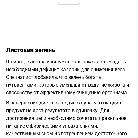
Листовая зелень
Шпинат, руккола и капуста кале помогают создать
необходимый дефицит калорий для снижения веса.
Специалист добавила, что зелень богата
нутриентами, которые уменьшают вздутие живота и
способствуют эффективному очищению организма.
В завершение диетолог подчеркнула, что ни один
продукт не даст результата в одиночку. Для
достижения цели необходимо сочетать правильное
питание с физическими упражнениями,
качественным сном и употреблением достаточного