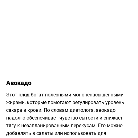
Авокадо
Этот плод богат полезными мононенасыщенными
жирами, которые помогают регулировать уровень
сахара в крови. По словам диетолога, авокадо
надолго обеспечивает чувство сытости и снижает
тягу к незапланированным перекусам. Его можно
добавлять в салаты или использовать для