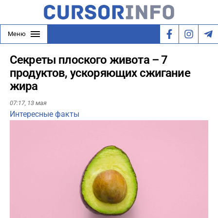
Меню
Секреты плоского живота – 7
продуктов, ускоряющих сжигание
жира
07:17,
13 мая
Интересные факты