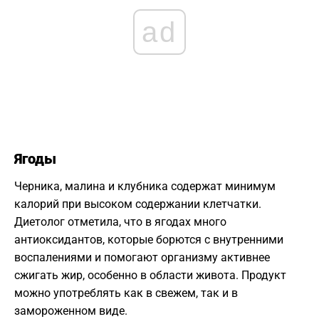
ad
Ягоды
Черника, малина и клубника содержат минимум
калорий при высоком содержании клетчатки.
Диетолог отметила, что в ягодах много
антиоксидантов, которые борются с внутренними
воспалениями и помогают организму активнее
сжигать жир, особенно в области живота. Продукт
можно употреблять как в свежем, так и в
замороженном виде.