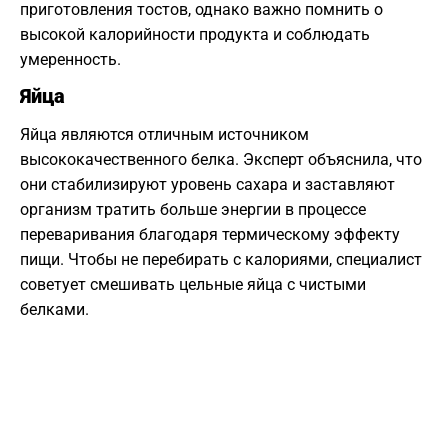
приготовления тостов, однако важно помнить о
высокой калорийности продукта и соблюдать
умеренность.
Яйца
Яйца являются отличным источником
высококачественного белка. Эксперт объяснила, что
они стабилизируют уровень сахара и заставляют
организм тратить больше энергии в процессе
переваривания благодаря термическому эффекту
пищи. Чтобы не перебирать с калориями, специалист
советует смешивать цельные яйца с чистыми
белками.