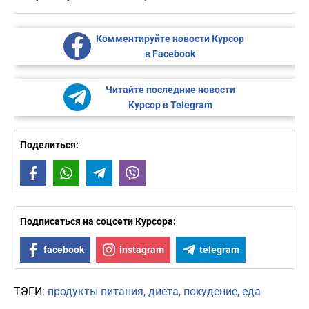
Комментируйте новости Курсор
в Facebook
Читайте последние новости
Курсор в Telegram
Поделиться:
Facebook
WhatsApp
Telegram
Viber
Подписаться на соцсети Курсора:
facebook
instagram
telegram
ТЭГИ:
продукты питания
диета
похудение
еда