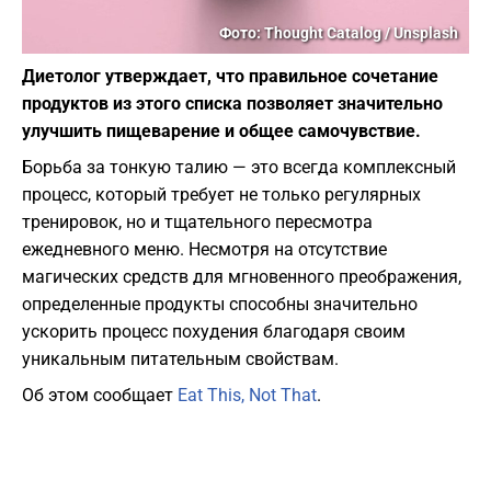
Фото: Thought Catalog / Unsplash
Диетолог утверждает, что правильное сочетание
продуктов из этого списка позволяет значительно
улучшить пищеварение и общее самочувствие.
Борьба за тонкую талию — это всегда комплексный
процесс, который требует не только регулярных
тренировок, но и тщательного пересмотра
ежедневного меню. Несмотря на отсутствие
магических средств для мгновенного преображения,
определенные продукты способны значительно
ускорить процесс похудения благодаря своим
уникальным питательным свойствам.
Об этом сообщает
Eat This, Not That
.