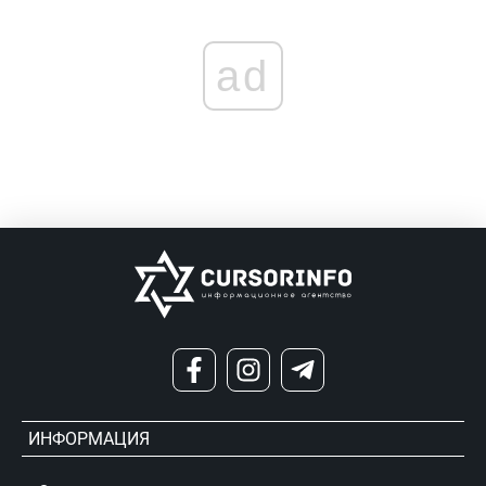
ad
ИНФОРМАЦИЯ