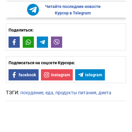
Читайте последние новости
Курсор в Telegram
Поделиться:
Facebook
WhatsApp
Telegram
Viber
Подписаться на соцсети Курсора:
facebook
instagram
telegram
ТЭГИ:
похудение
еда
продукты питания
диета