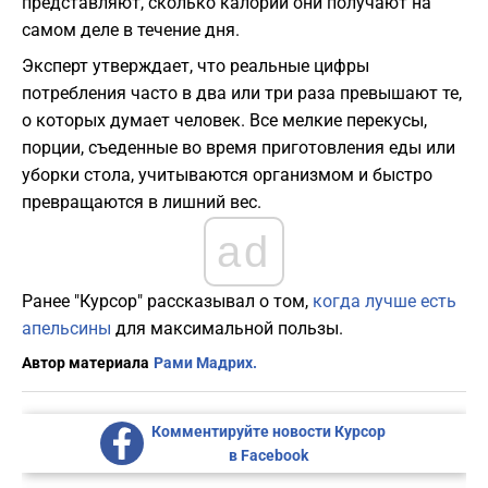
представляют, сколько калорий они получают на
самом деле в течение дня.
Эксперт утверждает, что реальные цифры
потребления часто в два или три раза превышают те,
о которых думает человек. Все мелкие перекусы,
порции, съеденные во время приготовления еды или
уборки стола, учитываются организмом и быстро
превращаются в лишний вес.
ad
Ранее "Курсор" рассказывал о том,
когда лучше есть
апельсины
для максимальной пользы.
Автор материала
Рами Мадрих.
Комментируйте новости Курсор
в Facebook