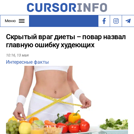
Меню
Скрытый враг диеты – повар назвал
главную ошибку худеющих
10:16,
13 мая
Интересные факты