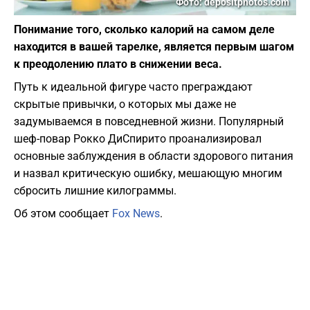
Фото: depositphotos.com
Понимание того, сколько калорий на самом деле
находится в вашей тарелке, является первым шагом
к преодолению плато в снижении веса.
Путь к идеальной фигуре часто преграждают
скрытые привычки, о которых мы даже не
задумываемся в повседневной жизни. Популярный
шеф-повар Рокко ДиСпирито проанализировал
основные заблуждения в области здорового питания
и назвал критическую ошибку, мешающую многим
сбросить лишние килограммы.
Об этом сообщает
Fox News
.