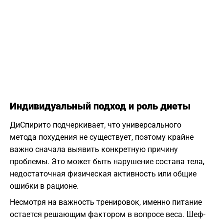
Индивидуальный подход и роль диеты
ДиСпирито подчеркивает, что универсального
метода похудения не существует, поэтому крайне
важно сначала выявить конкретную причину
проблемы. Это может быть нарушение состава тела,
недостаточная физическая активность или общие
ошибки в рационе.
Несмотря на важность тренировок, именно питание
остается решающим фактором в вопросе веса. Шеф-