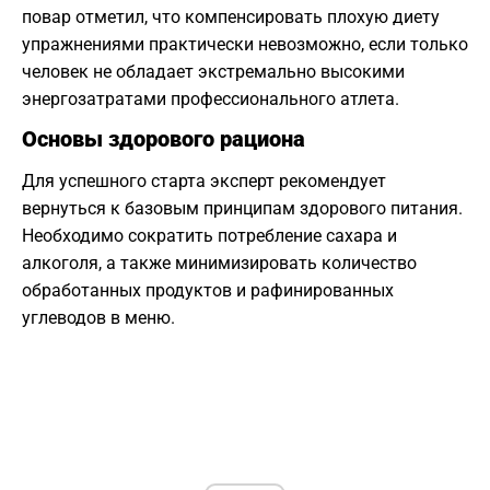
повар отметил, что компенсировать плохую диету
упражнениями практически невозможно, если только
человек не обладает экстремально высокими
энергозатратами профессионального атлета.
Основы здорового рациона
Для успешного старта эксперт рекомендует
вернуться к базовым принципам здорового питания.
Необходимо сократить потребление сахара и
алкоголя, а также минимизировать количество
обработанных продуктов и рафинированных
углеводов в меню.