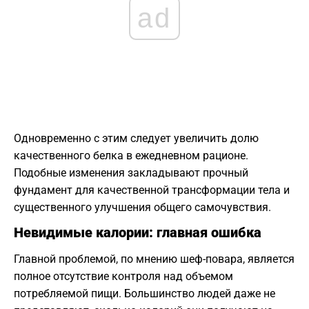
ad
Одновременно с этим следует увеличить долю
качественного белка в ежедневном рационе.
Подобные изменения закладывают прочный
фундамент для качественной трансформации тела и
существенного улучшения общего самочувствия.
Невидимые калории: главная ошибка
Главной проблемой, по мнению шеф-повара, является
полное отсутствие контроля над объемом
потребляемой пищи. Большинство людей даже не