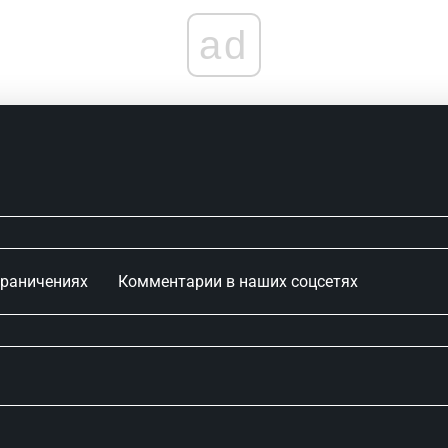
ad
граничениях
Комментарии в наших соцсетях