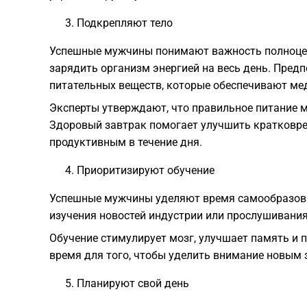
Подкрепляют тело
Успешные мужчины понимают важность полноцен
зарядить организм энергией на весь день. Пре
питательных веществ, которые обеспечивают ме
Эксперты утверждают, что правильное питание 
Здоровый завтрак помогает улучшить кратковре
продуктивным в течение дня.
Приоритизируют обучение
Успешные мужчины уделяют время самообразован
изучения новостей индустрии или прослушивания
Обучение стимулирует мозг, улучшает память и 
время для того, чтобы уделить внимание новым 
Планируют свой день