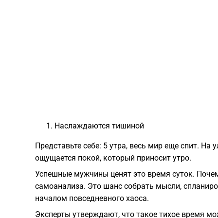
Наслаждаются тишиной
Представьте себе: 5 утра, весь мир еще спит. На 
ощущается покой, который приносит утро.
Успешные мужчины ценят это время суток. Поче
самоанализа. Это шанс собрать мысли, спланиро
началом повседневного хаоса.
Эксперты утверждают, что такое тихое время мо