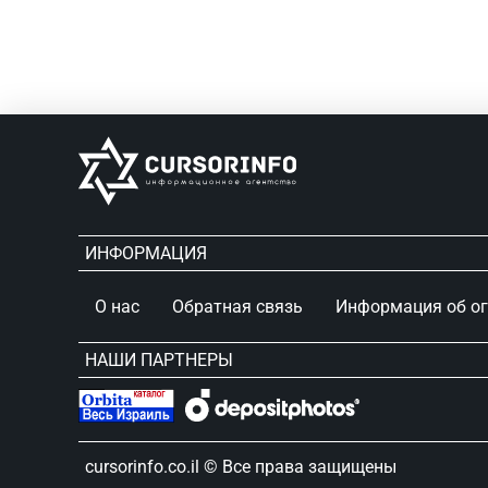
ИНФОРМАЦИЯ
О нас
Обратная связь
Информация об о
НАШИ ПАРТНЕРЫ
сursorinfo.co.il © Все права защищены