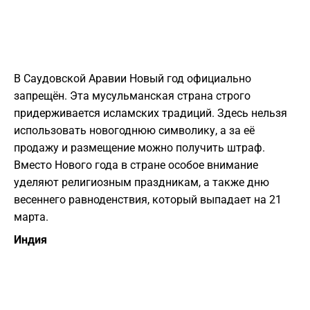
В Саудовской Аравии Новый год официально
запрещён. Эта мусульманская страна строго
придерживается исламских традиций. Здесь нельзя
использовать новогоднюю символику, а за её
продажу и размещение можно получить штраф.
Вместо Нового года в стране особое внимание
уделяют религиозным праздникам, а также дню
весеннего равноденствия, который выпадает на 21
марта.
Индия