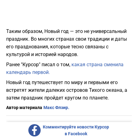
Таким образом, Новый год — это не универсальный
праздник. Во многих странах свои традиции и даты
его празднования, которые тесно связаны с
культурой и историей народов.
Ранее "Курсор" писал о том,
какая страна сменила
календарь первой.
Новый год путешествует по миру и первыми его
встретят жители далеких островов Тихого океана, а
затем праздник пройдет кругом по планете.
Автор материала
Макс Флэир.
Комментируйте новости Курсор
в Facebook