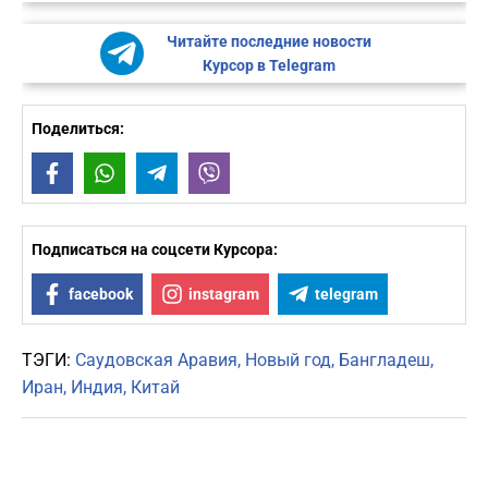
Читайте последние новости
Курсор в Telegram
Поделиться:
Facebook
WhatsApp
Telegram
Viber
Подписаться на соцсети Курсора:
facebook
instagram
telegram
ТЭГИ:
Саудовская Аравия
Новый год
Бангладеш
Иран
Индия
Китай