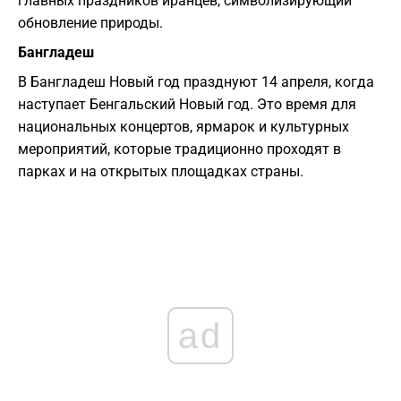
главных праздников иранцев, символизирующий
обновление природы.
Бангладеш
В Бангладеш Новый год празднуют 14 апреля, когда
наступает Бенгальский Новый год. Это время для
национальных концертов, ярмарок и культурных
мероприятий, которые традиционно проходят в
парках и на открытых площадках страны.
ad