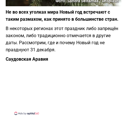
Фото: Sandra Seitamaa / Unsplash
Не во всех уголках мира Новый год встречают с
таким размахом, как принято в большинстве стран.
В некоторых регионах этот праздник либо запрещён
законом, либо традиционно отмечается в другие
даты. Рассмотрим, где и почему Новый год не
празднуют 31 декабря.
Саудовская Аравия