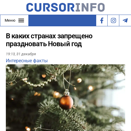
Меню
В каких странах запрещено
праздновать Новый год
19:13,
31 декабря
Интересные факты