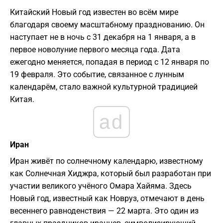
Китайский Новый год известен во всём мире
благодаря своему масштабному празднованию. Он
наступает не в ночь с 31 декабря на 1 января, а в
первое новолуние первого месяца года. Дата
ежегодно меняется, попадая в период с 12 января по
19 февраля. Это событие, связанное с лунным
календарём, стало важной культурной традицией
Китая.
ad
Иран
Иран живёт по солнечному календарю, известному
как Солнечная Хиджра, который был разработан при
участии великого учёного Омара Хайяма. Здесь
Новый год, известный как Новруз, отмечают в день
весеннего равноденствия — 22 марта. Это один из