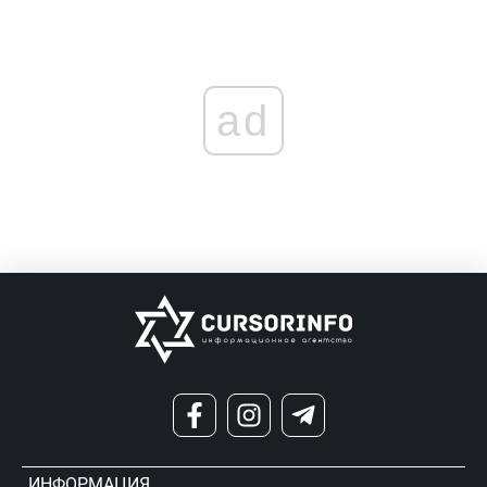
ad
ИНФОРМАЦИЯ