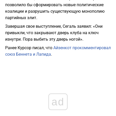
позволило бы сформировать новые политические
коалиции и разрушить существующую монополию
партийных элит.
Завершая свое выступление, Сегаль заявил: «Они
привыкли, что закрывают дверь клуба на ключ
изнутри. Пора выбить эту дверь ногой».
Ранее Курсор писал, что
Айзенкот прокомментировал
союз Беннета и Лапида
.
ad