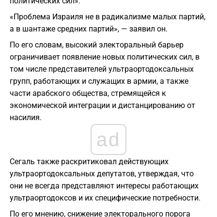
политических сил».
«Проблема Израиля не в радикализме малых партий,
а в шантаже средних партий», — заявил он.
По его словам, высокий электоральный барьер
ограничивает появление новых политических сил, в
том числе представителей ультраортодоксальных
групп, работающих и служащих в армии, а также
части арабского общества, стремящейся к
экономической интеграции и дистанцированию от
насилия.
ad
Сегаль также раскритиковал действующих
ультраортодоксальных депутатов, утверждая, что
они не всегда представляют интересы работающих
ультраортодоксов и их специфические потребности.
По его мнению, снижение электорального порога