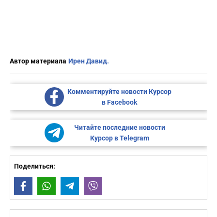
Автор материала
Ирен Давид.
Комментируйте новости Курсор
в Facebook
Читайте последние новости
Курсор в Telegram
Поделиться:
Facebook
WhatsApp
Telegram
Viber