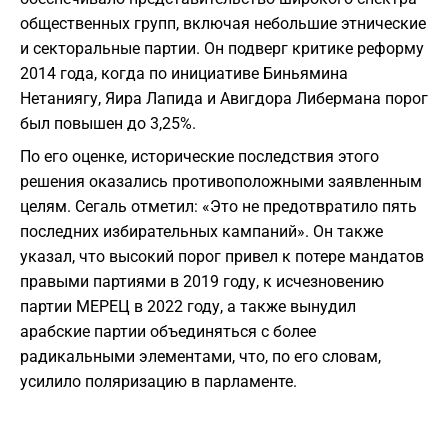
общественных групп, включая небольшие этнические
и секторальные партии. Он подверг критике реформу
2014 года, когда по инициативе Биньямина
Нетаниягу, Яира Лапида и Авигдора Либермана порог
был повышен до 3,25%.
По его оценке, исторические последствия этого
решения оказались противоположными заявленным
целям. Сегаль отметил: «Это не предотвратило пять
последних избирательных кампаний». Он также
указал, что высокий порог привел к потере мандатов
правыми партиями в 2019 году, к исчезновению
партии МЕРЕЦ в 2022 году, а также вынудил
арабские партии объединяться с более
радикальными элементами, что, по его словам,
усилило поляризацию в парламенте.