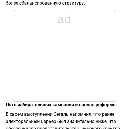
более сбалансированную структуру.
ad
Пять избирательных кампаний и провал реформы
В своем выступлении Сегаль напомнил, что ранее
электоральный барьер был значительно ниже, что
обеспечивало представительство широкого спектра