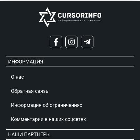
ИНФОРМАЦИЯ
О нас
Обратная связь
Информация об ограничениях
Комментарии в наших соцсетях
НАШИ ПАРТНЕРЫ