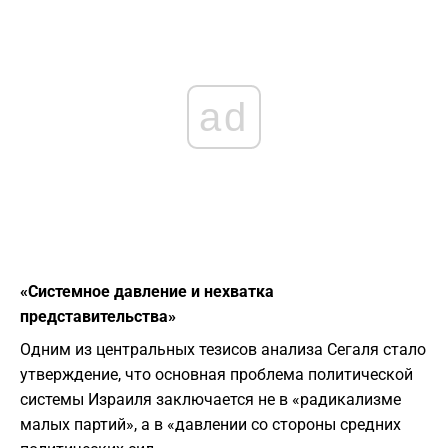
ad
«Системное давление и нехватка
представительства»
Одним из центральных тезисов анализа Сегаля стало
утверждение, что основная проблема политической
системы Израиля заключается не в «радикализме
малых партий», а в «давлении со стороны средних