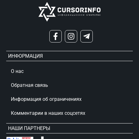
ИНФОРМАЦИЯ
О нас
Обратная связь
Информация об ограничениях
Комментарии в наших соцсетях
НАШИ ПАРТНЕРЫ