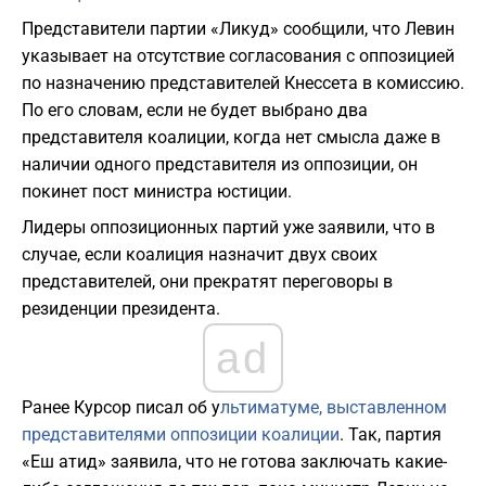
Представители партии «Ликуд» сообщили, что Левин
указывает на отсутствие согласования с оппозицией
по назначению представителей Кнессета в комиссию.
По его словам, если не будет выбрано два
представителя коалиции, когда нет смысла даже в
наличии одного представителя из оппозиции, он
покинет пост министра юстиции.
Лидеры оппозиционных партий уже заявили, что в
случае, если коалиция назначит двух своих
представителей, они прекратят переговоры в
резиденции президента.
ad
Ранее Курсор писал об у
льтиматуме, выставленном
представителями оппозиции коалиции
. Так, партия
«Еш атид» заявила, что не готова заключать какие-