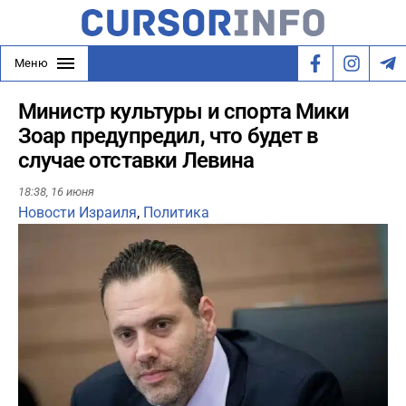
Меню
Министр культуры и спорта Мики
Зоар предупредил, что будет в
случае отставки Левина
18:38,
16 июня
Новости Израиля
,
Политика