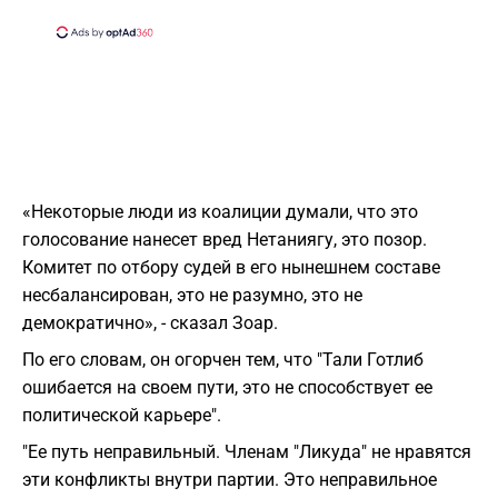
«Некоторые люди из коалиции думали, что это
голосование нанесет вред Нетаниягу, это позор.
Комитет по отбору судей в его нынешнем составе
несбалансирован, это не разумно, это не
демократично», - сказал Зоар.
По его словам, он огорчен тем, что "Тали Готлиб
ошибается на своем пути, это не способствует ее
политической карьере".
"Ее путь неправильный. Членам "Ликуда" не нравятся
эти конфликты внутри партии. Это неправильное