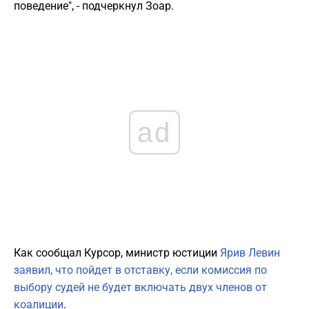
поведение", - подчеркнул Зоар.
ad
Как сообщал Курсор, министр юстиции
Ярив Левин
заявил, что пойдет в отставку, если комиссия по
выбору судей не будет включать двух членов от
коалиции
.