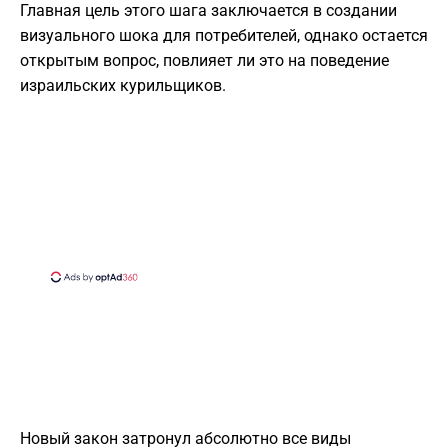
Главная цель этого шага заключается в создании
визуального шока для потребителей, однако остается
открытым вопрос, повлияет ли это на поведение
израильских курильщиков.
Новый закон затронул абсолютно все виды