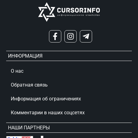
ИНФОРМАЦИЯ
О нас
Обратная связь
Информация об ограничениях
Комментарии в наших соцсетях
НАШИ ПАРТНЕРЫ