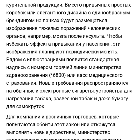
курительной продукции. Вместо привычных простых
коробок или элегантного дизайна с единообразным
брендингом на пачках будут размещаться
изображения тяжелых поражений человеческих
органов, например, мозга после инсульта. Чтобы
избежать эффекта привыкания у населения, эти
изображения планируют периодически менять.
Рядом с иллюстрациями появится стандартная
надпись с номером горячей линии министерства
здравоохранения (*6800) или касс медицинского
страхования. Новые требования распространяются
на обычные и электронные сигареты, устройства для
нагревания табака, развесной табак и даже бумагу
для самокруток.
Для компаний и розничных торговцев, которые
попытаются обойти этот закон или откажутся
выполнять новые директивы, министерство