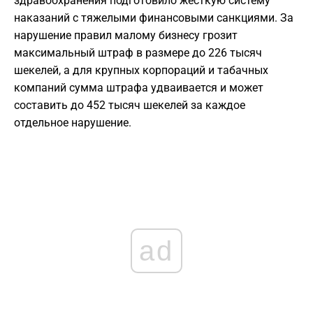
здравоохранения подготовило жесткую систему
наказаний с тяжелыми финансовыми санкциями. За
нарушение правил малому бизнесу грозит
максимальный штраф в размере до 226 тысяч
шекелей, а для крупных корпораций и табачных
компаний сумма штрафа удваивается и может
составить до 452 тысяч шекелей за каждое
отдельное нарушение.
ad