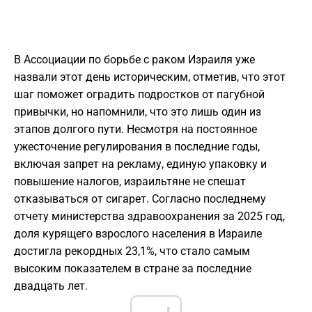
В Ассоциации по борьбе с раком Израиля уже
назвали этот день историческим, отметив, что этот
шаг поможет оградить подростков от пагубной
привычки, но напомнили, что это лишь один из
этапов долгого пути. Несмотря на постоянное
ужесточение регулирования в последние годы,
включая запрет на рекламу, единую упаковку и
повышение налогов, израильтяне не спешат
отказываться от сигарет. Согласно последнему
отчету министерства здравоохранения за 2025 год,
доля курящего взрослого населения в Израиле
достигла рекордных 23,1%, что стало самым
высоким показателем в стране за последние
двадцать лет.