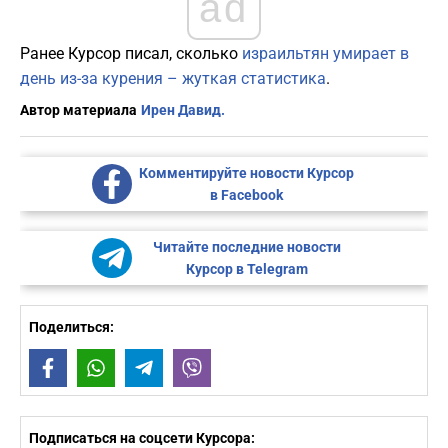
ad
Ранее Курсор писал, сколько
израильтян умирает в
день из-за курения – жуткая статистика
.
Автор материала
Ирен Давид.
Комментируйте новости Курсор
в Facebook
Читайте последние новости
Курсор в Telegram
Поделиться:
Facebook
WhatsApp
Telegram
Viber
Подписаться на соцсети Курсора: