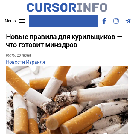
Меню
Новые правила для курильщиков —
что готовит минздрав
09:19,
23 июня
Новости Израиля