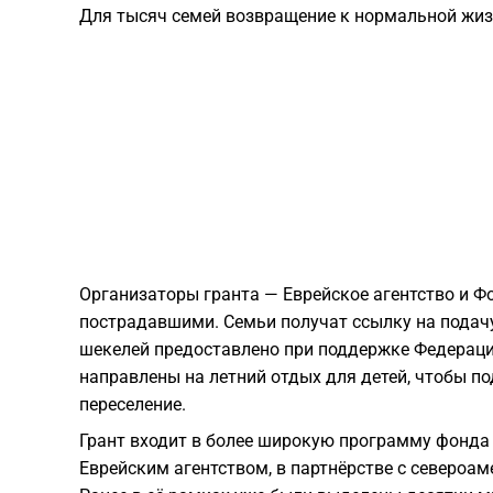
Для тысяч семей возвращение к нормальной жиз
Организаторы гранта — Еврейское агентство и Ф
пострадавшими. Семьи получат ссылку на подач
шекелей предоставлено при поддержке Федераци
направлены на летний отдых для детей, чтобы п
переселение.
Грант входит в более широкую программу фонда 
Еврейским агентством, в партнёрстве с североа