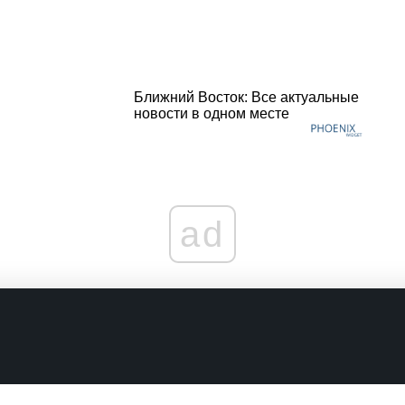
Ближний Восток: Все актуальные
новости в одном месте
ad