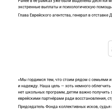
Ранее в её рамках уже были выделены десятки 
экстренные выплаты и психологическую помощь 
Глава Еврейского агентства, генерал в отставке 
«Мы гордимся тем, что стоим рядом с семьями и 
и надежду. Наша цель — хоть немного облегчить 
нет школьных программ, детям важно получить 
еврейскими партнёрами ради восстановления, ст
Председатель Фонда коллективных исков, судья 