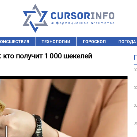
ОИСШЕСТВИЯ
ТЕХНОЛОГИИ
ГОРОСКОП
ПОГОДА
 кто получит 1 000 шекелей
0
0
0
0