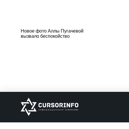
Новое фото Аллы Пугачевой
вызвало беспокойство
ИНФОРМАЦИЯ