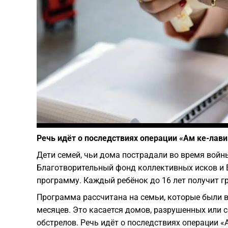
Речь идёт о последствиях операции «Ам ке-лави
Дети семей, чьи дома пострадали во время войн
Благотворительный фонд коллективных исков и 
программу. Каждый ребёнок до 16 лет получит гр
Программа рассчитана на семьи, которые были в
месяцев. Это касается домов, разрушенных или 
обстрелов. Речь идёт о последствиях операции «