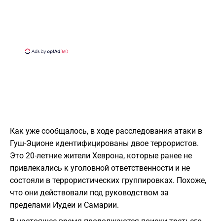
Как уже сообщалось, в ходе расследования атаки в
Гуш-Эционе идентифицированы двое террористов.
Это 20-летние жители Хеврона, которые ранее не
привлекались к уголовной ответственности и не
состояли в террористических группировках. Похоже,
что они действовали под руководством за
пределами Иудеи и Самарии.