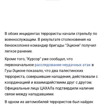
В обоих инцидентах террористы начали стрельбу по
военнослужащим. В результате столкновения на
бензоколонке командир бригады "Эциони" получил
легкое ранение.
Кроме того, "Курсор" уже сообщал, что
первоначальное
расследование неудачных атак
в
Гуш-Эционе показало, что два палестинских
террориста, совершившие нападения, действовали с
координацией и взаимодействием друг с другом.
Официальные лица ЦАХАЛа подтвердили наличие
связи между нападавшими.
В одном из автомобилей террористов был найден