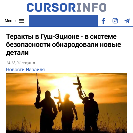
Меню
Теракты в Гуш-Эционе - в системе
безопасности обнародовали новые
детали
14:12,
31 августа
Новости Израиля