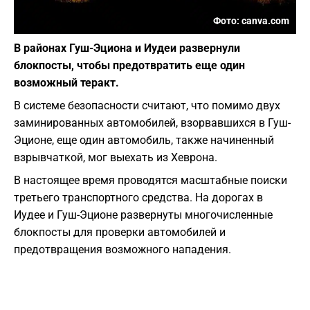
Фото: canva.com
В районах Гуш-Эциона и Иудеи развернули
блокпосты, чтобы предотвратить еще один
возможный теракт.
В системе безопасности считают, что помимо двух
заминированных автомобилей, взорвавшихся в Гуш-
Эционе, еще один автомобиль, также начиненный
взрывчаткой, мог выехать из Хеврона.
В настоящее время проводятся масштабные поиски
третьего транспортного средства. На дорогах в
Иудее и Гуш-Эционе развернуты многочисленные
блокпосты для проверки автомобилей и
предотвращения возможного нападения.