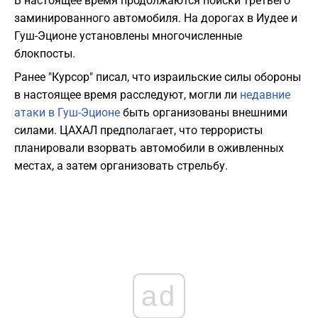
В настоящее время продолжаются поиски третьего
заминированного автомобиля. На дорогах в Иудее и
Гуш-Эционе установлены многочисленные
блокпосты.
Ранее "Курсор" писал, что израильские силы обороны
в настоящее время расследуют, могли ли
недавние
атаки в Гуш-Эционе
быть организованы внешними
силами. ЦАХАЛ предполагает, что террористы
планировали взорвать автомобили в оживленных
местах, а затем организовать стрельбу.
ad