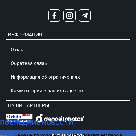
ИНФОРМАЦИЯ
О нас
Обратная связь
Информация об ограничениях
Комментарии в наших соцсетях
НАШИ ПАРТНЕРЫ
ПОСЛЕДНИЕ НОВОСТИ
сursorinfo.co.il © Все права защищены
«Все было хорошо»: Трамп о поимке Мадуро и