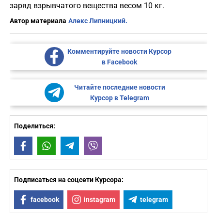
заряд взрывчатого вещества весом 10 кг.
Автор материала
Алекс Липницкий.
Комментируйте новости Курсор
в Facebook
Читайте последние новости
Курсор в Telegram
Поделиться:
Facebook
WhatsApp
Telegram
Viber
Подписаться на соцсети Курсора:
facebook
instagram
telegram