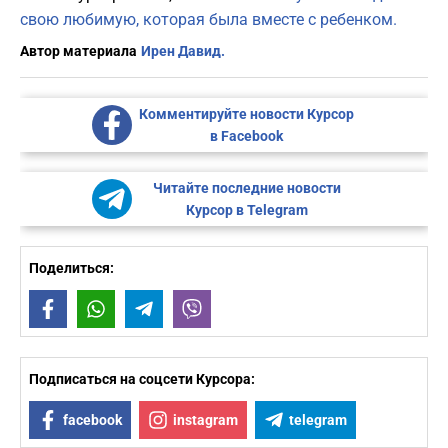
свою любимую, которая была вместе с ребенком.
Автор материала
Ирен Давид.
Комментируйте новости Курсор
в Facebook
Читайте последние новости
Курсор в Telegram
Поделиться:
Facebook
WhatsApp
Telegram
Viber
Подписаться на соцсети Курсора:
facebook
instagram
telegram