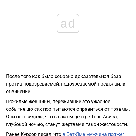
ad
После того как была собрана доказательная база
против подозреваемой, подозреваемой предъявили
обвинение.
Пожилые женщины, пережившие это ужасное
событие, до сих пор пытаются оправиться от травмы.
Они не ожидали, что в самом центре Тель-Авива,
глубокой ночью, станут жертвами такой жестокости.
Ранее Курсор писал, что
в Бат-Яме мужчина поджег