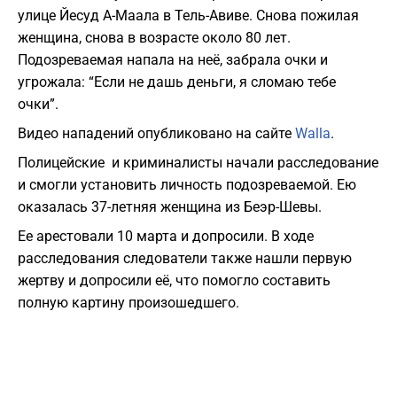
улице Йесуд А-Маала в Тель-Авиве. Снова пожилая
женщина, снова в возрасте около 80 лет.
Подозреваемая напала на неё, забрала очки и
угрожала: “Если не дашь деньги, я сломаю тебе
очки”.
Видео нападений опубликовано на сайте
Walla
.
Полицейские и криминалисты начали расследование
и смогли установить личность подозреваемой. Ею
оказалась 37-летняя женщина из Беэр-Шевы.
Ее арестовали 10 марта и допросили. В ходе
расследования следователи также нашли первую
жертву и допросили её, что помогло составить
полную картину произошедшего.