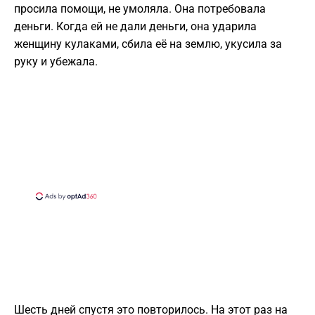
просила помощи, не умоляла. Она потребовала
деньги. Когда ей не дали деньги, она ударила
женщину кулаками, сбила её на землю, укусила за
руку и убежала.
Шесть дней спустя это повторилось. На этот раз на