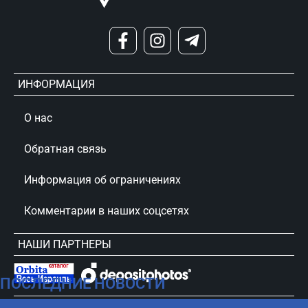
ИНФОРМАЦИЯ
О нас
Обратная связь
Информация об ограничениях
Комментарии в наших соцсетях
НАШИ ПАРТНЕРЫ
ПОСЛЕДНИЕ НОВОСТИ