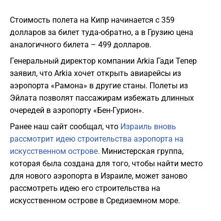
Стоимость полета на Кипр начинается с 359
долларов за билет туда-обратно, а в Грузию цена
аналогичного билета – 499 долларов.
Генеральный директор компании Arkia Гади Тепер
заявил, что Arkia хочет открыть авиарейсы из
аэропорта «Рамона» в другие станы. Полеты из
Эйлата позволят пассажирам избежать длинных
очередей в аэропорту «Бен-Гурион».
Ранее наш сайт сообщал, что
Израиль вновь
рассмотрит идею строительства аэропорта на
искусственном острове.
Министерская группа,
которая была создана для того, чтобы найти место
для нового аэропорта в Израиле, может заново
рассмотреть идею его строительства на
искусственном острове в Средиземном море.