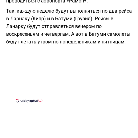
проводиться с аэропорта «Рамон».
Так, каждую неделю будут выполняться по два рейса
в Ларнаку (Кипр) и в Батуми (Грузия). Рейсы в
Ланарку будут отправляться вечером по
воскресеньям и четвергам. А вот в Батуми самолеты
будут летать утром по понедельникам и пятницам.