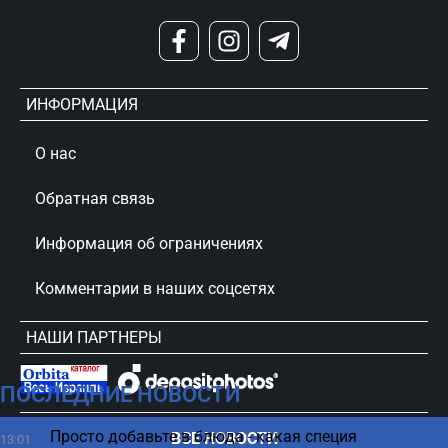
ИНФОРМАЦИЯ
О нас
Обратная связь
Информация об ограничениях
Комментарии в наших соцсетях
НАШИ ПАРТНЕРЫ
ПОСЛЕДНИЕ НОВОСТИ
сursorinfo.co.il © Все права защищены
Просто добавьте в блюда - какая специя
ВСЕ НОВОСТИ
13:01