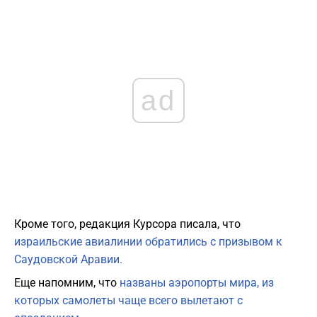
ad
Кроме того, редакция Курсора писала, что
израильские авиалинии обратились с призывом к
Саудовской Аравии.
Еще напомним, что
названы аэропорты мира, из
которых самолеты чаще всего вылетают с