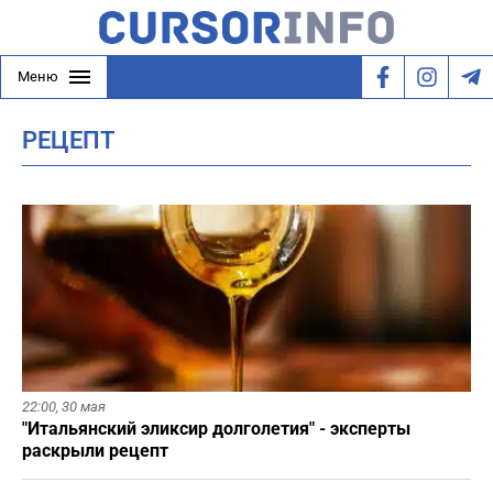
Меню
РЕЦЕПТ
22:00,
30 мая
"Итальянский эликсир долголетия" - эксперты
раскрыли рецепт