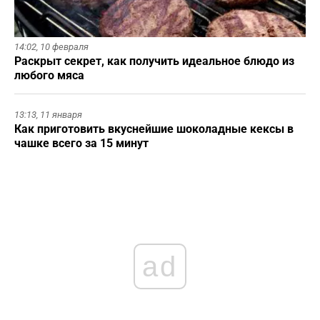
14:02,
10 февраля
Раскрыт секрет, как получить идеальное блюдо из
любого мяса
13:13,
11 января
Как приготовить вкуснейшие шоколадные кексы в
чашке всего за 15 минут
ad