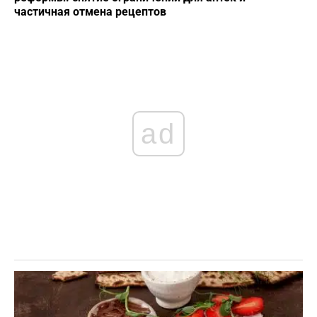
частичная отмена рецептов
ad