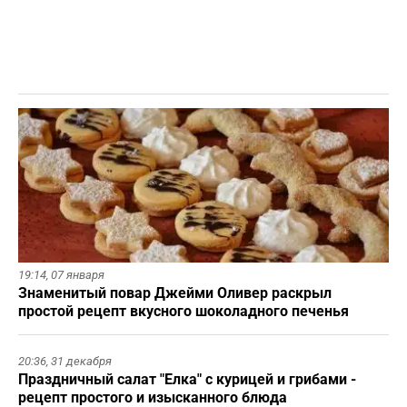
19:14,
07 января
Знаменитый повар Джейми Оливер раскрыл
простой рецепт вкусного шоколадного печенья
20:36,
31 декабря
Праздничный салат "Елка" с курицей и грибами -
рецепт простого и изысканного блюда