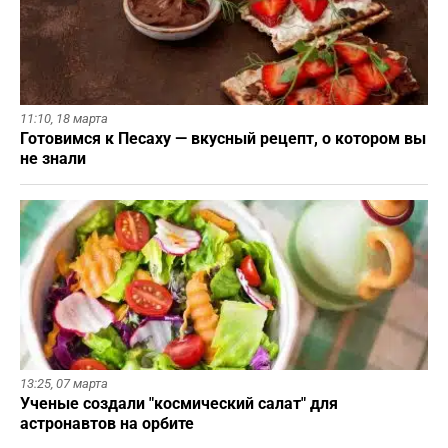
11:10,
18 марта
Готовимся к Песаху — вкусный рецепт, о котором вы
не знали
13:25,
07 марта
Ученые создали "космический салат" для
астронавтов на орбите