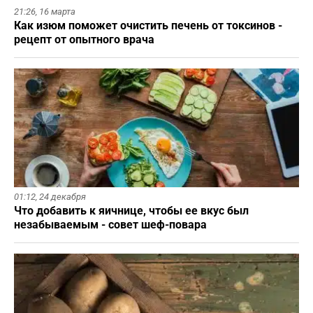
21:26,
16 марта
Как изюм поможет очистить печень от токсинов -
рецепт от опытного врача
01:12,
24 декабря
Что добавить к яичнице, чтобы ее вкус был
незабываемым - совет шеф-повара