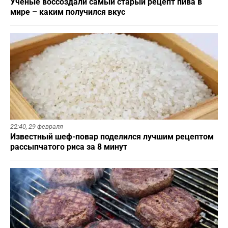
Ученые воссоздали самый старый рецепт пива в
мире – каким получился вкус
22:40,
29 февраля
Известный шеф-повар поделился лучшим рецептом
рассыпчатого риса за 8 минут