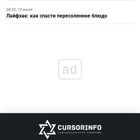
08:02,
19 июля
Лайфхак: как спасти пересоленное блюдо
ad