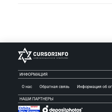
ИНФОРМАЦИЯ
О нас
Обратная связь
Информация об о
НАШИ ПАРТНЕРЫ