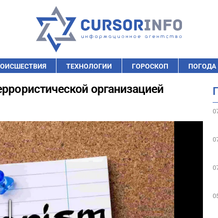
ОИСШЕСТВИЯ
ТЕХНОЛОГИИ
ГОРОСКОП
ПОГОДА
еррористической организацией
0
0
0
0