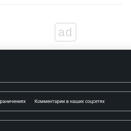
ad
граничениях
Комментарии в наших соцсетях