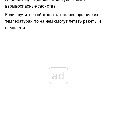
взрывоопасные свойства.
Если научиться обогащать топливо при низких
температурах, то на нем смогут летать ракеты и
самолеты.
ad