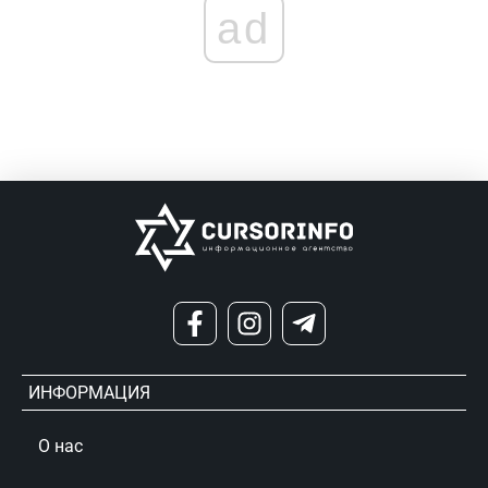
ad
ИНФОРМАЦИЯ
О нас