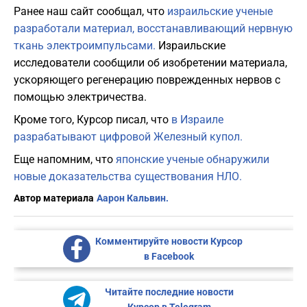
Ранее наш сайт сообщал, что
израильские ученые
разработали материал, восстанавливающий нервную
ткань электроимпульсами.
Израильские
исследователи сообщили об изобретении материала,
ускоряющего регенерацию поврежденных нервов с
помощью электричества.
Кроме того, Курсор писал, что
в Израиле
разрабатывают цифровой Железный купол.
Еще напомним, что
японские ученые обнаружили
новые доказательства существования НЛО.
Автор материала
Аарон Кальвин.
Комментируйте новости Курсор
в Facebook
Читайте последние новости