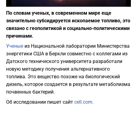
Фото: depositphotos.com
По словам ученых, в современном мире еще
значительно субсидируется ископаемое топливо, это
связано с геополитикой и социально-политическими
причинами.
Ученые
из Национальной лаборатории Министерства
энергетики США в Беркли совместно с коллегами из
Датского технического университета разработали
новую методику получения альтернативного
топлива. Это вещество похоже на биологический
дизель, которое создается в результате метаболизма
почвенных бактерий.
Об исследовании пишет сайт
cell.com.