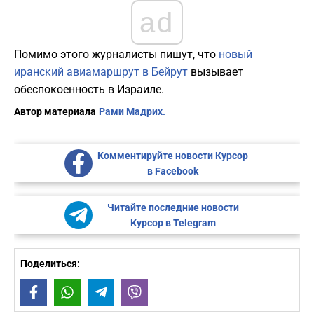
ad
Помимо этого журналисты пишут, что
новый
иранский авиамаршрут в Бейрут
вызывает
обеспокоенность в Израиле.
Автор материала
Рами Мадрих.
Комментируйте новости Курсор
в Facebook
Читайте последние новости
Курсор в Telegram
Поделиться:
Facebook
WhatsApp
Telegram
Viber