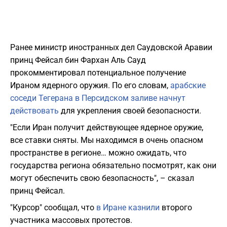
Ранее министр иностранных дел Саудовской Аравии
принц Фейсал бин Фархан Аль Сауд
прокомментировал потенциальное получение
Ираном ядерного оружия. По его словам,
арабские
соседи Тегерана в Персидском заливе начнут
действовать
для укрепления своей безопасности.
"Если Иран получит действующее ядерное оружие,
все ставки сняты. Мы находимся в очень опасном
пространстве в регионе… можно ожидать, что
государства региона обязательно посмотрят, как они
могут обеспечить свою безопасность", – сказал
принц Фейсал.
"Курсор" сообщал, что
в Иране казнили
второго
участника массовых протестов.