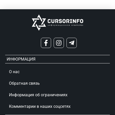
ИНФОРМАЦИЯ
О нас
Обратная связь
Информация об ограничениях
Комментарии в наших соцсетях