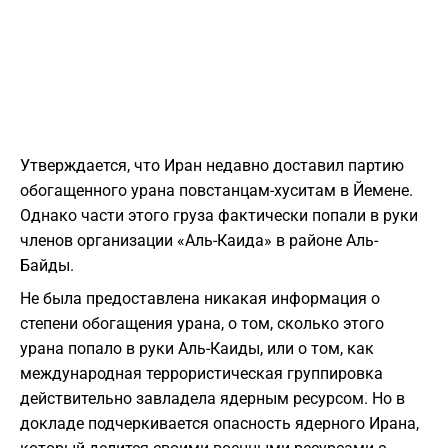
Утверждается, что Иран недавно доставил партию
обогащенного урана повстанцам-хуситам в Йемене.
Однако части этого груза фактически попали в руки
членов организации «Аль-Каида» в районе Аль-
Байды.
Не была предоставлена никакая информация о
степени обогащения урана, о том, сколько этого
урана попало в руки Аль-Каиды, или о том, как
международная террористическая группировка
действительно завладела ядерным ресурсом. Но в
докладе подчеркивается опасность ядерного Ирана,