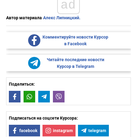
ad
Автор материала
Алекс Липницкий.
Комментируйте новости Курсор
в Facebook
Читайте последние новости
Курсор в Telegram
Поделиться:
Facebook
WhatsApp
Telegram
Viber
Подписаться на соцсети Курсора:
facebook
instagram
telegram