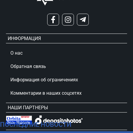
ИНФОРМАЦИЯ
О нас
Обратная связь
Информация об ограничениях
Комментарии в наших соцсетях
НАШИ ПАРТНЕРЫ
ПОСЛЕДНИЕ НОВОСТИ