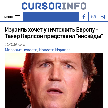
Меню
Израиль хочет уничтожить Европу -
Такер Карлсон представил "инсайды"
10:45,
20 июня
Мировые новости
,
Новости Израиля