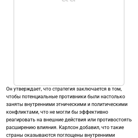
Он утверждает, что стратегия заключается в том,
чтобы потенциальные противники были настолько
заняты внутренними этническими и политическими
конфликтами, что не могли бы эффективно
реагировать на внешние действия или противостоять
расширению влияния. Карлсон добавил, что такие
страны оказываются поглощены внутренними