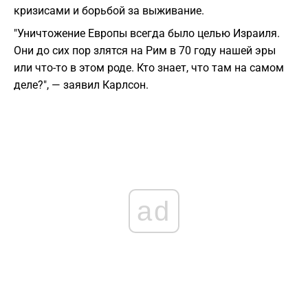
кризисами и борьбой за выживание.
"Уничтожение Европы всегда было целью Израиля.
Они до сих пор злятся на Рим в 70 году нашей эры
или что-то в этом роде. Кто знает, что там на самом
деле?", — заявил Карлсон.
ad