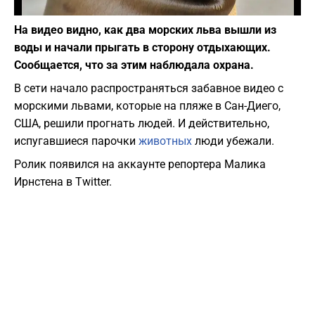
Фото: pixabay.com
На видео видно, как два морских льва вышли из
воды и начали прыгать в сторону отдыхающих.
Сообщается, что за этим наблюдала охрана.
В сети начало распространяться забавное видео с
морскими львами, которые на пляже в Сан-Диего,
США, решили прогнать людей. И действительно,
испугавшиеся парочки
животных
люди убежали.
Ролик появился на аккаунте репортера Малика
Ирнстена в Twitter.