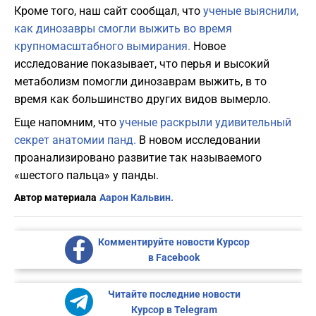
Кроме того, наш сайт сообщал, что
ученые выяснили,
как динозавры смогли выжить во время
крупномасштабного вымирания.
Новое
исследование показывает, что перья и высокий
метаболизм помогли динозаврам выжить, в то
время как большинство других видов вымерло.
Еще напомним, что
ученые раскрыли удивительный
секрет анатомии панд.
В новом исследовании
проанализировано развитие так называемого
«шестого пальца» у панды.
Автор материала
Аарон Кальвин.
Комментируйте новости Курсор
в Facebook
Читайте последние новости
Курсор в Telegram