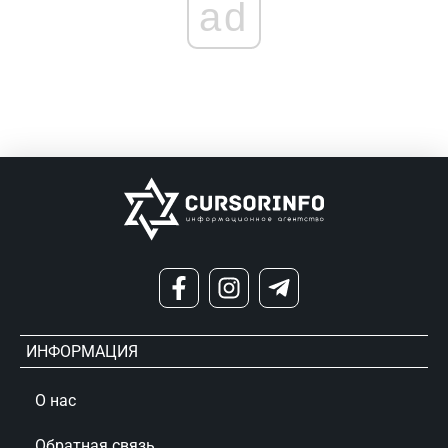
ad
ИНФОРМАЦИЯ
О нас
Обратная связь