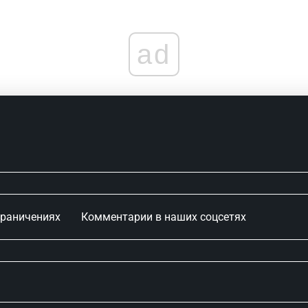
ad
граничениях
Комментарии в наших соцсетях