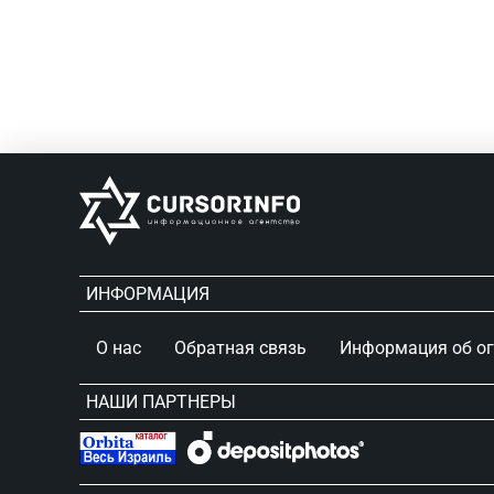
ИНФОРМАЦИЯ
О нас
Обратная связь
Информация об о
НАШИ ПАРТНЕРЫ