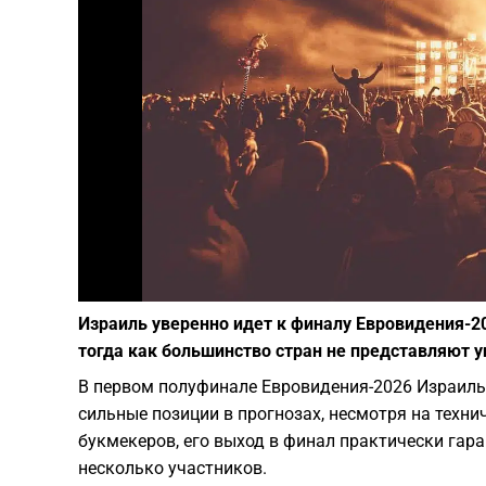
Израиль уверенно идет к финалу Евровидения-2
тогда как большинство стран не представляют у
В первом полуфинале Евровидения-2026 Израиль
сильные позиции в прогнозах, несмотря на техни
букмекеров, его выход в финал практически гар
несколько участников.