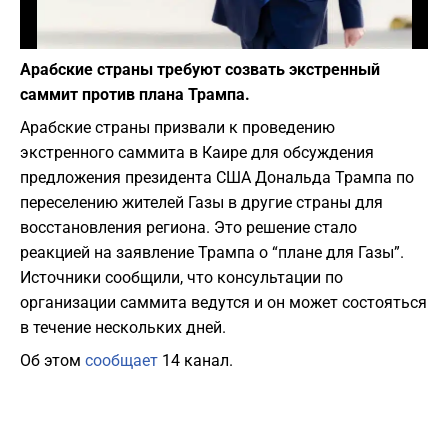
Фото: Depositphotos
Арабские страны требуют созвать экстренный
саммит против плана Трампа.
Арабские страны призвали к проведению
экстренного саммита в Каире для обсуждения
предложения президента США Дональда Трампа по
переселению жителей Газы в другие страны для
восстановления региона. Это решение стало
реакцией на заявление Трампа о “плане для Газы”.
Источники сообщили, что консультации по
организации саммита ведутся и он может состояться
в течение нескольких дней.
Об этом
сообщает
14 канал.