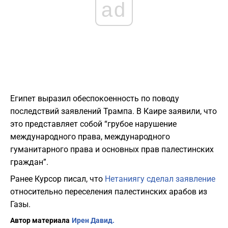
ad
Египет выразил обеспокоенность по поводу
последствий заявлений Трампа. В Каире заявили, что
это представляет собой “грубое нарушение
международного права, международного
гуманитарного права и основных прав палестинских
граждан”.
Ранее Курсор писал, что
Нетаниягу сделал заявление
относительно переселения палестинских арабов из
Газы.
Автор материала
Ирен Давид.