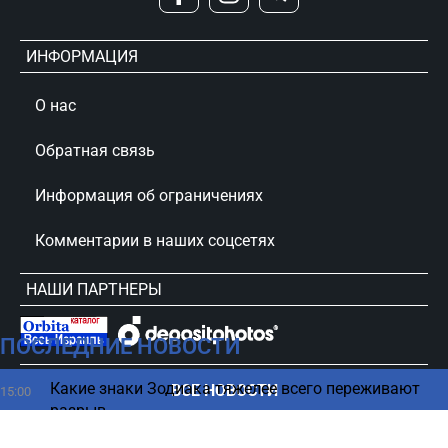
ИНФОРМАЦИЯ
О нас
Обратная связь
Информация об ограничениях
Комментарии в наших соцсетях
НАШИ ПАРТНЕРЫ
ПОСЛЕДНИЕ НОВОСТИ
сursorinfo.co.il © Все права защищены
Какие знаки Зодиака тяжелее всего переживают
ВСЕ НОВОСТИ
15:00
разрыв