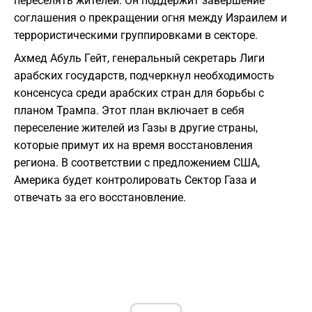
переселять жителей. Он поддержит завершение
соглашения о прекращении огня между Израилем и
террористическими группировками в секторе.
Ахмед Абуль Гейт, генеральный секретарь Лиги
арабских государств, подчеркнул необходимость
консенсуса среди арабских стран для борьбы с
планом Трампа. Этот план включает в себя
переселение жителей из Газы в другие страны,
которые примут их на время восстановления
региона. В соответствии с предложением США,
Америка будет контролировать Сектор Газа и
отвечать за его восстановление.