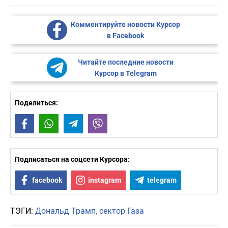
Комментируйте новости Курсор
в Facebook
Читайте последние новости
Курсор в Telegram
Поделиться:
Facebook
WhatsApp
Telegram
Viber
Подписаться на соцсети Курсора:
facebook
instagram
telegram
ТЭГИ:
Дональд Трамп
сектор Газа