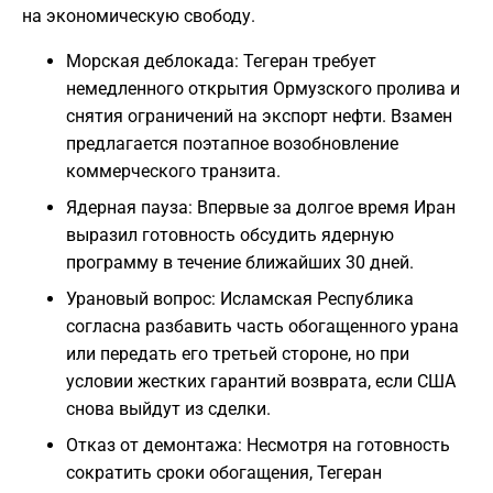
на экономическую свободу.
Морская деблокада: Тегеран требует
немедленного открытия Ормузского пролива и
снятия ограничений на экспорт нефти. Взамен
предлагается поэтапное возобновление
коммерческого транзита.
Ядерная пауза: Впервые за долгое время Иран
выразил готовность обсудить ядерную
программу в течение ближайших 30 дней.
Урановый вопрос: Исламская Республика
согласна разбавить часть обогащенного урана
или передать его третьей стороне, но при
условии жестких гарантий возврата, если США
снова выйдут из сделки.
Отказ от демонтажа: Несмотря на готовность
сократить сроки обогащения, Тегеран