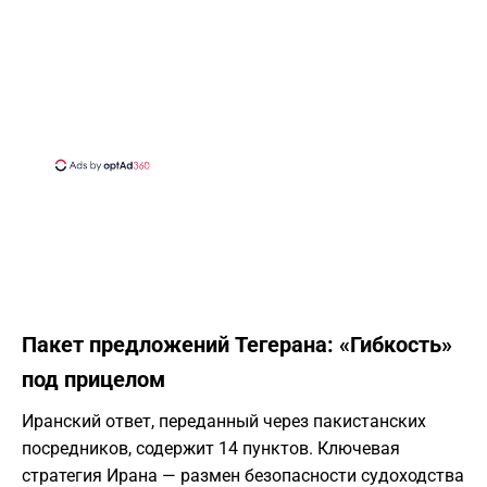
Пакет предложений Тегерана: «Гибкость»
под прицелом
Иранский ответ, переданный через пакистанских
посредников, содержит 14 пунктов. Ключевая
стратегия Ирана — размен безопасности судоходства