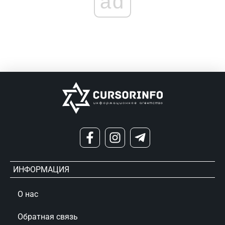
ad
ИНФОРМАЦИЯ
О нас
Обратная связь