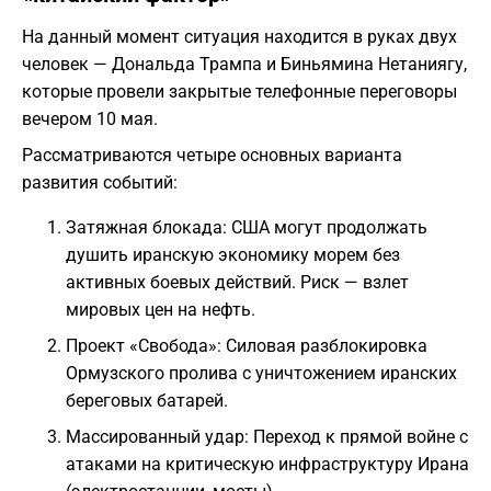
На данный момент ситуация находится в руках двух
человек — Дональда Трампа и Биньямина Нетаниягу,
которые провели закрытые телефонные переговоры
вечером 10 мая.
Рассматриваются четыре основных варианта
развития событий:
Затяжная блокада: США могут продолжать
душить иранскую экономику морем без
активных боевых действий. Риск — взлет
мировых цен на нефть.
Проект «Свобода»: Силовая разблокировка
Ормузского пролива с уничтожением иранских
береговых батарей.
Массированный удар: Переход к прямой войне с
атаками на критическую инфраструктуру Ирана