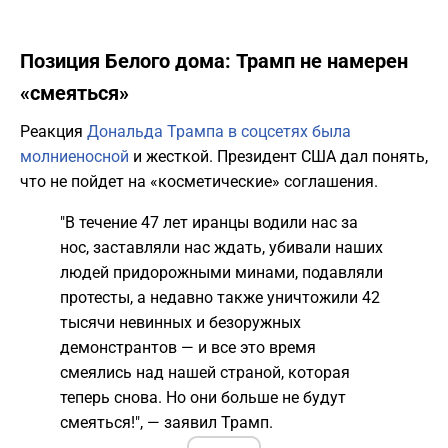
Позиция Белого дома: Трамп не намерен
«смеяться»
Реакция
Дональда Трампа в соцсетях была
молниеносной
и жесткой. Президент США дал понять,
что не пойдет на «косметические» соглашения.
"В течение 47 лет иранцы водили нас за
нос, заставляли нас ждать, убивали наших
людей придорожными минами, подавляли
протесты, а недавно также уничтожили 42
тысячи невинных и безоружных
демонстрантов — и все это время
смеялись над нашей страной, которая
теперь снова. Но они больше не будут
смеяться!", — заявил Трамп.