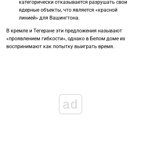
категорически отказывается разрушать свои
ядерные объекты, что является «красной
линией» для Вашингтона.
В кремле и Тегеране эти предложения называют
«проявлением гибкости», однако в Белом доме их
воспринимают как попытку выиграть время.
ad