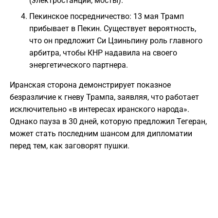
(электростанции, мосты).
Пекинское посредничество: 13 мая Трамп
прибывает в Пекин. Существует вероятность,
что он предложит Си Цзиньпину роль главного
арбитра, чтобы КНР надавила на своего
энергетического партнера.
Иранская сторона демонстрирует показное
безразличие к гневу Трампа, заявляя, что работает
исключительно «в интересах иранского народа».
Однако пауза в 30 дней, которую предложил Тегеран,
может стать последним шансом для дипломатии
перед тем, как заговорят пушки.