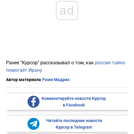
ad
Ранее "Курсор" рассказывал о том, как
россия тайно
помогает Ирану.
Автор материала
Рами Мадрих.
Комментируйте новости Курсор
в Facebook
Читайте последние новости
Курсор в Telegram