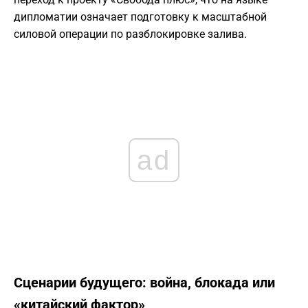
дипломатии означает подготовку к масштабной
силовой операции по разблокировке залива.
ad
Сценарии будущего: война, блокада или
«китайский фактор»