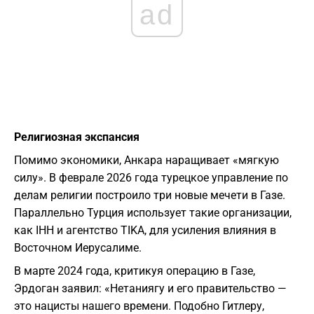
ad
Религиозная экспансия
Помимо экономики, Анкара наращивает «мягкую
силу». В феврале 2026 года турецкое управление по
делам религии построило три новые мечети в Газе.
Параллельно Турция использует такие организации,
как IHH и агентство TIKA, для усиления влияния в
Восточном Иерусалиме.
В марте 2024 года, критикуя операцию в Газе,
Эрдоган заявил: «Нетаниягу и его правительство —
это нацисты нашего времени. Подобно Гитлеру,