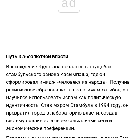
ad
Путь к абсолютной власти
Восхождение Эрдогана началось в трущобах
стамбульского района Касымпаша, где он
сформировал имидж «человека из народа». Получив
религиозное образование в школе имам-хатибов, он
научился использовать ислам как политическую
идентичность. Став мэром Стамбула в 1994 году, он
превратил город в лабораторию власти, создав
систему лояльности через социальные сети и
экономические преференции.