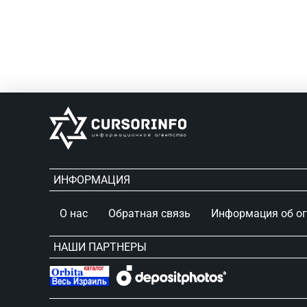
ИНФОРМАЦИЯ
О нас
Обратная связь
Информация об о
НАШИ ПАРТНЕРЫ