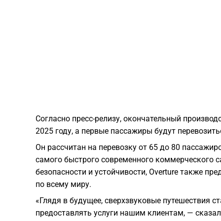
Согласно пресс-релизу, окончательный производс
2025 году, а первые пассажиры будут перевозитьс
Он рассчитан на перевозку от 65 до 80 пассажи
самого быстрого современного коммерческого с
безопасности и устойчивости, Overture также пр
по всему миру.
«Глядя в будущее, сверхзвуковые путешествия с
предоставлять услуги нашим клиентам, — сказал