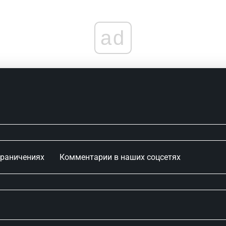
ad
граничениях
Комментарии в наших соцсетях