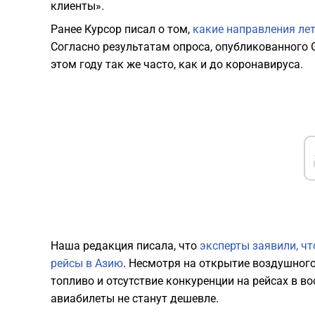
клиенты».
Ранее Курсор писал о том,
какие направления лет
Согласно результатам опроса, опубликованного G
этом году так же часто, как и до коронавируса.
Наша редакция писала, что
эксперты заявили, чт
рейсы в Азию
. Несмотря на открытие воздушного
топливо и отсутствие конкуренции на рейсах в в
авиабилеты не станут дешевле.