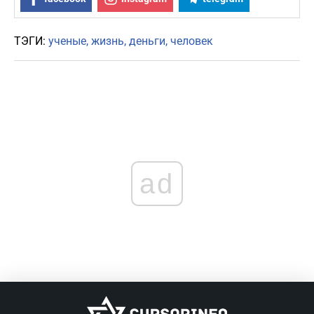
ТЭГИ:
ученые
жизнь
деньги
человек
ad