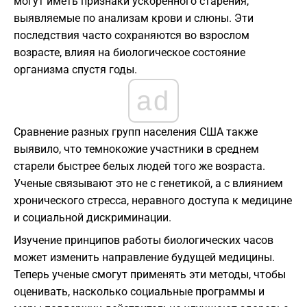
могут иметь признаки ускоренного старения,
выявляемые по анализам крови и слюны. Эти
последствия часто сохраняются во взрослом
возрасте, влияя на биологическое состояние
организма спустя годы.
ad
Сравнение разных групп населения США также
выявило, что темнокожие участники в среднем
старели быстрее белых людей того же возраста.
Ученые связывают это не с генетикой, а с влиянием
хронического стресса, неравного доступа к медицине
и социальной дискриминации.
Изучение принципов работы биологических часов
может изменить направление будущей медицины.
Теперь ученые смогут применять эти методы, чтобы
оценивать, насколько социальные программы и