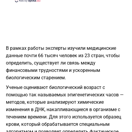
В рамках работы эксперты изучили медицинские
данные почти 66 тысяч человек из 23 стран, чтобы
определить, существует ли связь между
финансовыми трудностями и ускоренным
биологическим старением.
Ученые оценивают биологический возраст с
помощью так называемых эпигенетических часов —
методов, которые анализируют химические
изменения в ДНК, накапливающиеся в организме с
течением времени. Для этого используется образец
крови, который обрабатывается специальным
алгоритмом и позволяет определить фактическое