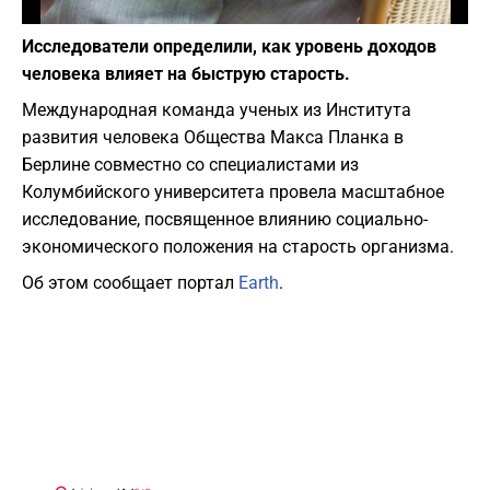
Фото: pixabay.com
Исследователи определили, как уровень доходов
человека влияет на быструю старость.
Международная команда ученых из Института
развития человека Общества Макса Планка в
Берлине совместно со специалистами из
Колумбийского университета провела масштабное
исследование, посвященное влиянию социально-
экономического положения на старость организма.
Об этом сообщает портал
Earth
.