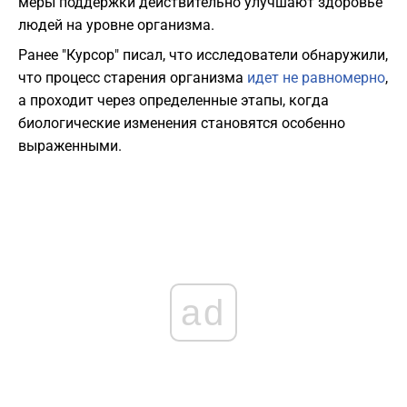
меры поддержки действительно улучшают здоровье
людей на уровне организма.
Ранее "Курсор" писал, что исследователи обнаружили,
что процесс старения организма
идет не равномерно
,
а проходит через определенные этапы, когда
биологические изменения становятся особенно
выраженными.
ad