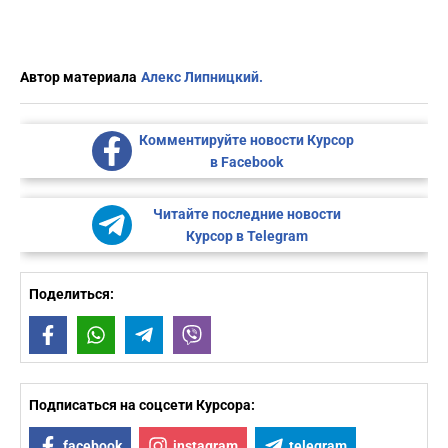
Автор материала
Алекс Липницкий.
Комментируйте новости Курсор
в Facebook
Читайте последние новости
Курсор в Telegram
Поделиться:
Facebook
WhatsApp
Telegram
Viber
Подписаться на соцсети Курсора:
facebook
instagram
telegram