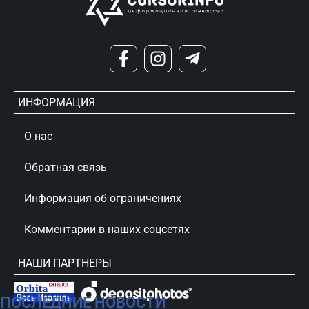
ИНФОРМАЦИЯ
О нас
Обратная связь
Информация об ограничениях
Комментарии в наших соцсетях
НАШИ ПАРТНЕРЫ
ПОСЛЕДНИЕ НОВОСТИ