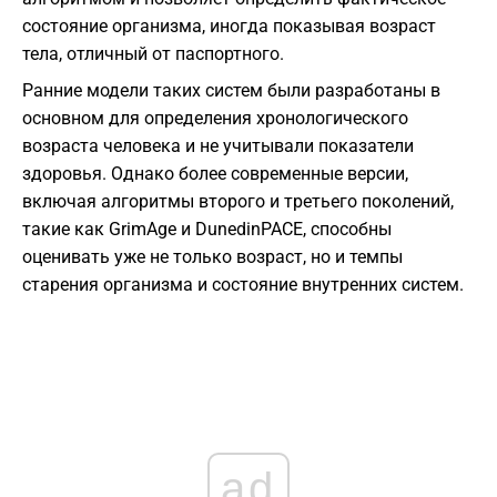
состояние организма, иногда показывая возраст
тела, отличный от паспортного.
Ранние модели таких систем были разработаны в
основном для определения хронологического
возраста человека и не учитывали показатели
здоровья. Однако более современные версии,
включая алгоритмы второго и третьего поколений,
такие как GrimAge и DunedinPACE, способны
оценивать уже не только возраст, но и темпы
старения организма и состояние внутренних систем.
ad