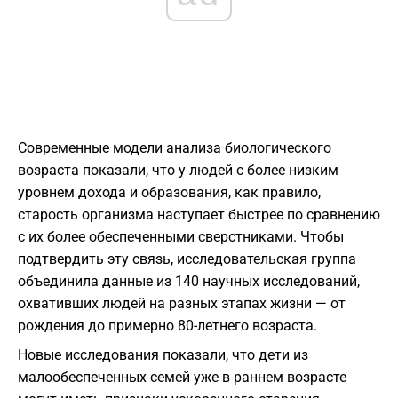
Современные модели анализа биологического
возраста показали, что у людей с более низким
уровнем дохода и образования, как правило,
старость организма наступает быстрее по сравнению
с их более обеспеченными сверстниками. Чтобы
подтвердить эту связь, исследовательская группа
объединила данные из 140 научных исследований,
охвативших людей на разных этапах жизни — от
рождения до примерно 80-летнего возраста.
Новые исследования показали, что дети из
малообеспеченных семей уже в раннем возрасте