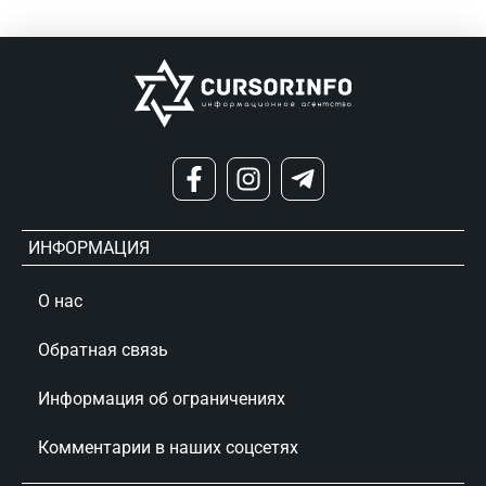
ИНФОРМАЦИЯ
О нас
Обратная связь
Информация об ограничениях
Комментарии в наших соцсетях