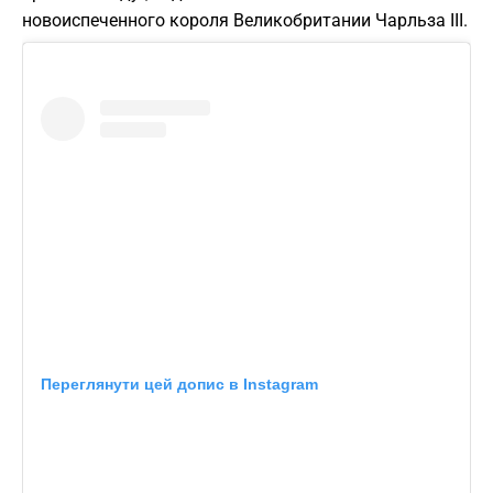
новоиспеченного короля Великобритании Чарльза ІІІ.
Переглянути цей допис в Instagram