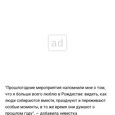
ad
"Прошлогодние мероприятия напомнили мне о том,
что я больше всего люблю в Рождестве: видеть, как
люди собираются вместе, празднуют и переживают
особые моменты, в то же время они думают о
прошлом году", — добавила невестка