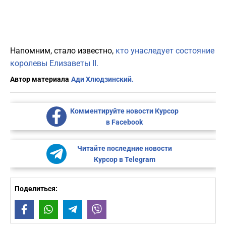
Напомним, стало известно,
кто унаследует состояние
королевы Елизаветы ІІ.
Автор материала
Ади Хлюдзинский.
Комментируйте новости Курсор
в Facebook
Читайте последние новости
Курсор в Telegram
Поделиться:
Facebook
WhatsApp
Telegram
Viber