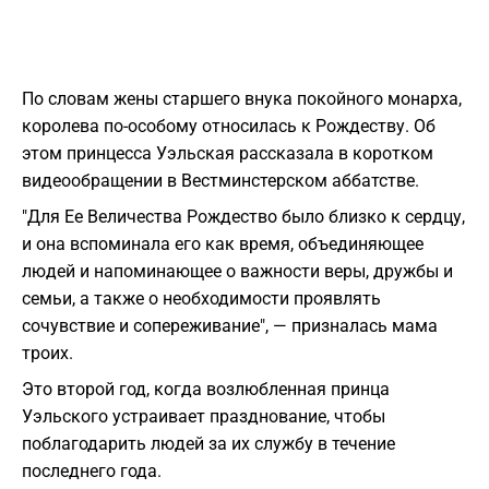
По словам жены старшего внука покойного монарха,
королева по-особому относилась к Рождеству. Об
этом принцесса Уэльская рассказала в коротком
видеообращении в Вестминстерском аббатстве.
"Для Ее Величества Рождество было близко к сердцу,
и она вспоминала его как время, объединяющее
людей и напоминающее о важности веры, дружбы и
семьи, а также о необходимости проявлять
сочувствие и сопереживание", — призналась мама
троих.
Это второй год, когда возлюбленная принца
Уэльского устраивает празднование, чтобы
поблагодарить людей за их службу в течение
последнего года.