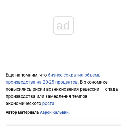
ad
Еще напомним, что
бизнес сократил объемы
производства на 20-25 процентов.
В экономике
повысились риски возникновения рецессии — спада
производства или замедления темпов
экономического
роста
.
Автор материала
Аарон Кальвин.