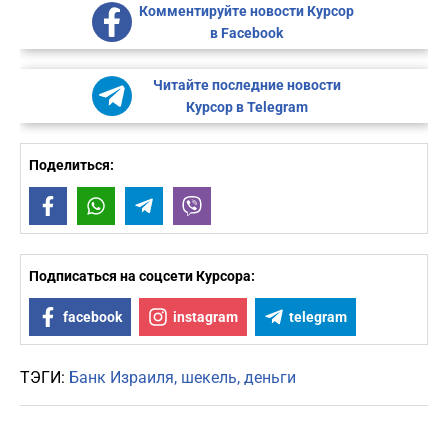
Комментируйте новости Курсор
в Facebook
Читайте последние новости
Курсор в Telegram
Поделиться:
Facebook
WhatsApp
Telegram
Viber
Подписаться на соцсети Курсора:
facebook
instagram
telegram
ТЭГИ:
Банк Израиля
шекель
деньги