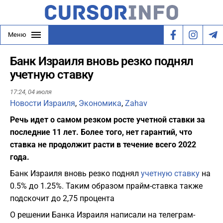
Меню
Банк Израиля вновь резко поднял
учетную ставку
17:24,
04 июля
Новости Израиля
,
Экономика
,
Zahav
Речь идет о самом резком росте учетной ставки за
последние 11 лет. Более того, нет гарантий, что
ставка не продолжит расти в течение всего 2022
года.
Банк Израиля вновь резко поднял
учетную ставку
на
0.5% до 1.25%. Таким образом прайм-ставка также
подскочит до 2,75 процента
О решении Банка Израиля написали на телеграм-