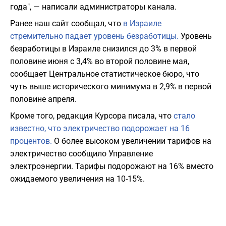
года", — написали администраторы канала.
Ранее наш сайт сообщал, что
в Израиле
стремительно падает уровень безработицы.
Уровень
безработицы в Израиле снизился до 3% в первой
половине июня с 3,4% во второй половине мая,
сообщает Центральное статистическое бюро, что
чуть выше исторического минимума в 2,9% в первой
половине апреля.
Кроме того, редакция Курсора писала, что
стало
известно, что электричество подорожает на 16
процентов.
О более высоком увеличении тарифов на
электричество сообщило Управление
электроэнергии. Тарифы подорожают на 16% вместо
ожидаемого увеличения на 10-15%.