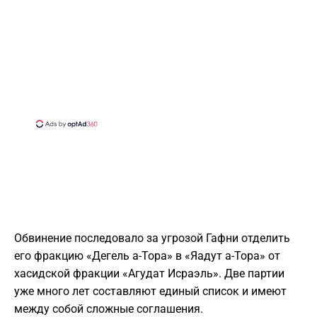
Обвинение последовало за угрозой Гафни отделить
его фракцию «Дегель а-Тора» в «Яадут а-Тора» от
хасидской фракции «Агудат Исраэль». Две партии
уже много лет составляют единый список и имеют
между собой сложные соглашения.