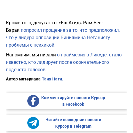
Кроме того, депутат от «Еш Атид» Рам Бен-
Барак
попросил прощение за то, что предположил,
что у лидера оппозиции Биньямина Нетаниягу
проблемы с психикой.
Напомним, мы писали
о праймериз в Ликуде: стало
известно, кто лидирует после окончательного
подсчета голосов.
Автор материала
Таня Нати.
Комментируйте новости Курсор
в Facebook
Читайте последние новости
Курсор в Telegram