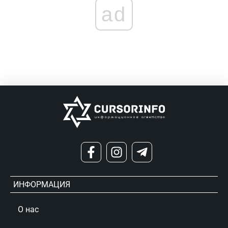
ad
ИНФОРМАЦИЯ
О нас