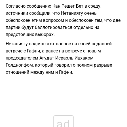
Согласно сообщению Кан Решет Бет в среду,
источники сообщили, что Нетаниягу очень
обеспокоен этим вопросом и обеспокоен тем, что две
партии будут баллотироваться отдельно на
предстоящих выборах.
Нетаниягу поднял этот вопрос на своей недавней
встрече с Гафни, а ранее на встрече с новым
председателем Агудат Исраэль Ицхаком
Голднопфом, который говорил о полном разрыве
отношений между ним и Гафни.
ad