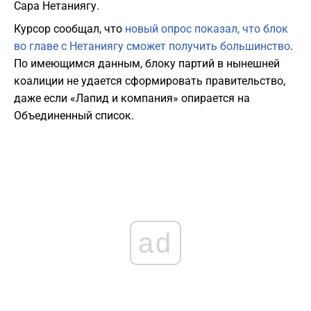
Сара Нетаниягу.
Курсор сообщал, что
новый опрос показал, что блок
во главе с Нетаниягу сможет получить большинство
.
По имеющимся данным, блоку партий в нынешней
коалиции не удается сформировать правительство,
даже если «Лапид и компания» опирается на
Объединенный список.
ad