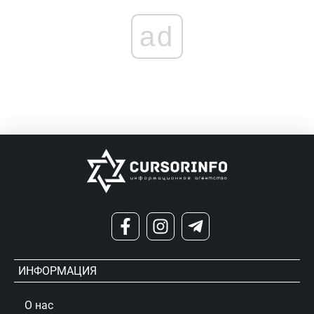
ad
ИНФОРМАЦИЯ
О нас