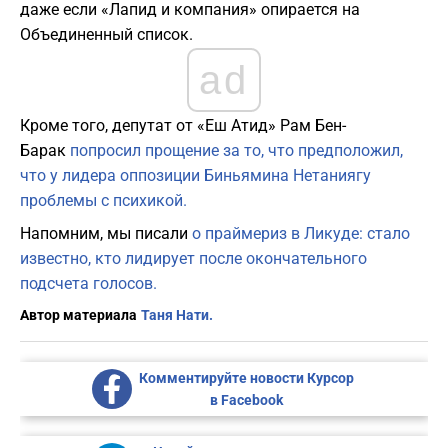
даже если «Лапид и компания» опирается на
Объединенный список.
ad
Кроме того, депутат от «Еш Атид» Рам Бен-
Барак
попросил прощение за то, что предположил,
что у лидера оппозиции Биньямина Нетаниягу
проблемы с психикой.
Напомним, мы писали
о праймериз в Ликуде: стало
известно, кто лидирует после окончательного
подсчета голосов.
Автор материала
Таня Нати.
Комментируйте новости Курсор
в Facebook