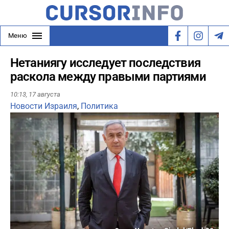
Меню
Нетаниягу исследует последствия
раскола между правыми партиями
10:13,
17 августа
Новости Израиля
,
Политика