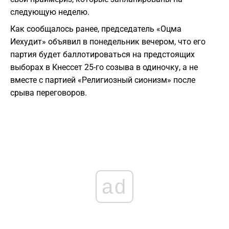
следующую неделю.
Как сообщалось ранее, председатель «Оцма
Иехудит» объявил в понедельник вечером, что его
партия будет баллотироваться на предстоящих
выборах в Кнессет 25-го созыва в одиночку, а не
вместе с партией «Религиозный сионизм» после
срыва переговоров.
ad