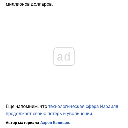
миллионов долларов.
ad
Еще напомним, что
технологическая сфера Израиля
продолжает серию потерь и увольнений.
Автор материала
Аарон Кальвин.