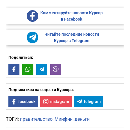
Комментируйте новости Курсор
в Facebook
Читайте последние новости
Курсор в Telegram
Поделиться:
Facebook
WhatsApp
Telegram
Viber
Подписаться на соцсети Курсора:
facebook
instagram
telegram
ТЭГИ:
правительство
Минфин
деньги