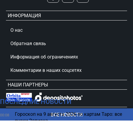
ИНФОРМАЦИЯ
О нас
Обратная связь
Информация об ограничениях
Комментарии в наших соцсетях
НАШИ ПАРТНЕРЫ
ПОСЛЕДНИЕ НОВОСТИ
сursorinfo.co.il © Все права защищены
Гороскоп на 9 августа 2026 по картам Таро: все
ВСЕ НОВОСТИ
00:08
знаки Зодиака