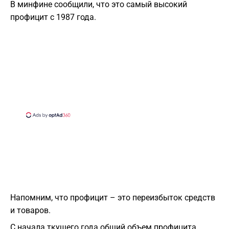
В минфине сообщили, что это самый высокий
профицит с 1987 года.
Напомним, что профицит – это переизбыток средств
и товаров.
С начала ткущего года общий объем профицита